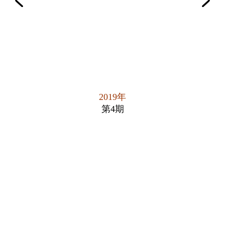
2019年
第4期