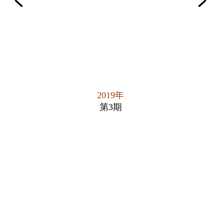
2019年
第3期