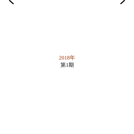
2018年
第1期