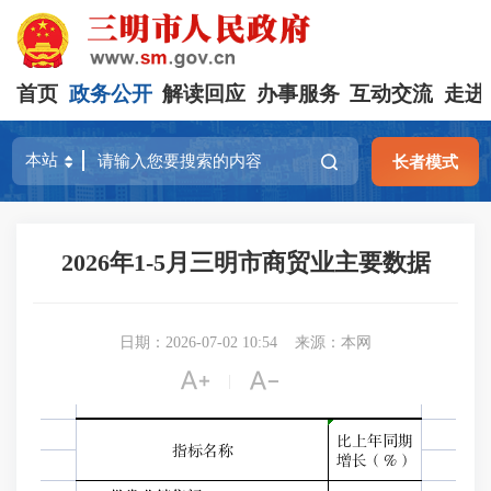
首页
政务公开
解读回应
办事服务
互动交流
走进
长者模式
2026年1-5月三明市商贸业主要数据
日期：2026-07-02 10:54
来源：本网


|