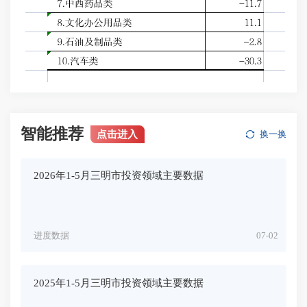
智能推荐
点击进入
换一换
2026年1-5月三明市投资领域主要数据
进度数据
07-02
2025年1-5月三明市投资领域主要数据