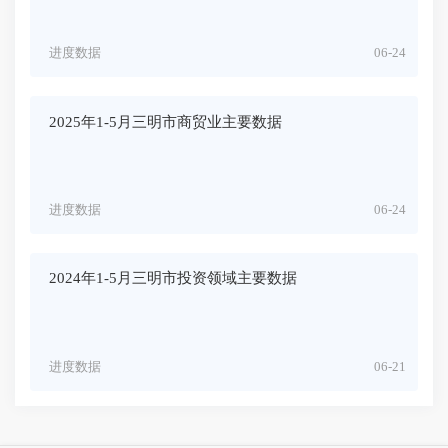
进度数据
06-24
2025年1-5月三明市商贸业主要数据
进度数据
06-24
2024年1-5月三明市投资领域主要数据
进度数据
06-21