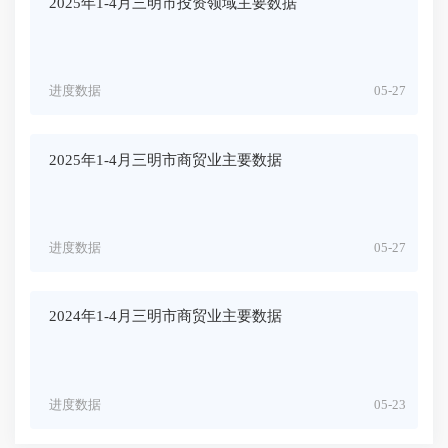
2025年1-4月三明市投资领域主要数据
进度数据
05-27
2025年1-4月三明市商贸业主要数据
进度数据
05-27
2024年1-4月三明市商贸业主要数据
进度数据
05-23