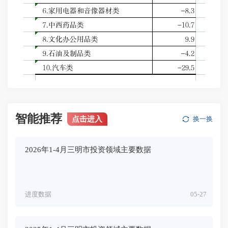
智能推荐
点击进入
换一换
2026年1-4月三明市投资领域主要数据
进度数据
05-27