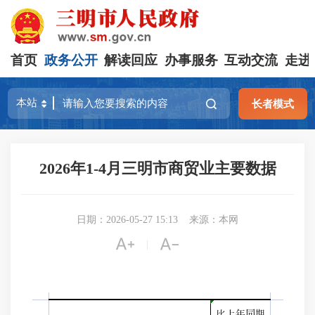
首页
政务公开
解读回应
办事服务
互动交流
走进
长者模式
2026年1-4月三明市商贸业主要数据
日期：2026-05-27 15:13
来源：本网


|