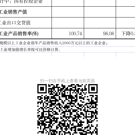
扫一扫在手机上查看当前页面