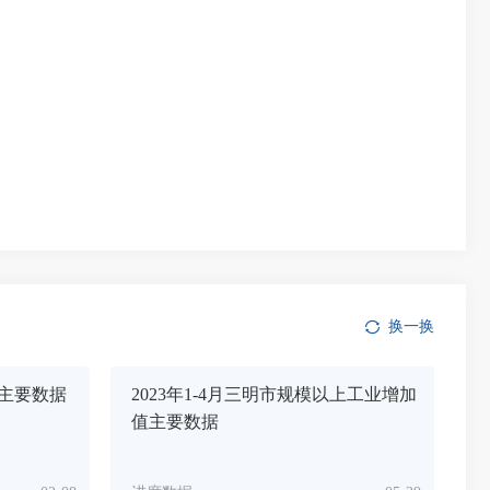
换一换
值主要数据
2023年1-4月三明市规模以上工业增加
值主要数据