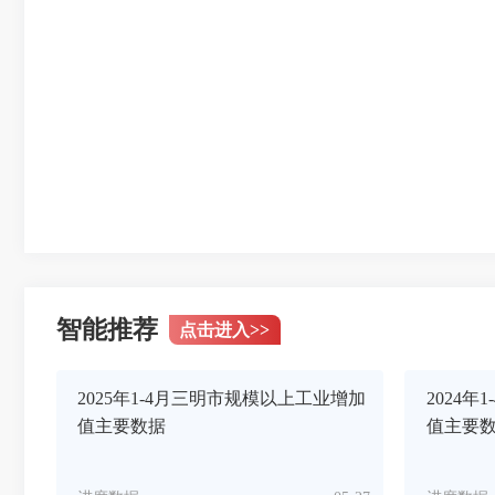
智能推荐
点击进入
>>
2025年1-4月三明市规模以上工业增加
2024
值主要数据
值主要