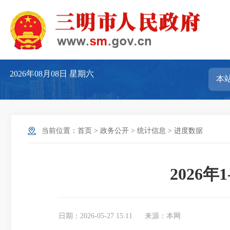
2026年08月08日
星期六
当前位置：
首页
>
政务公开
>
统计信息
>
进度数据
2026
日期：2026-05-27 15:11
来源：本网