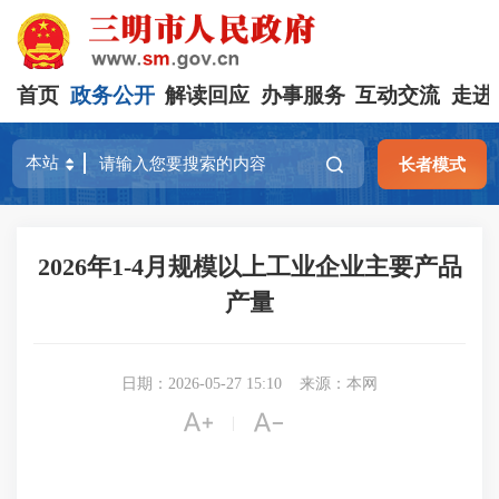
首页
政务公开
解读回应
办事服务
互动交流
走进
长者模式
2026年1-4月规模以上工业企业主要产品
产量
日期：2026-05-27 15:10
来源：本网


|