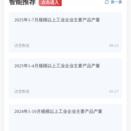
智能推荐
点击进入
换一换
2025年1-7月规模以上工业企业主要产品产量
进度数据
08-22
2025年1-4月规模以上工业企业主要产品产量
进度数据
05-27
2024年1-10月规模以上工业企业主要产品产量