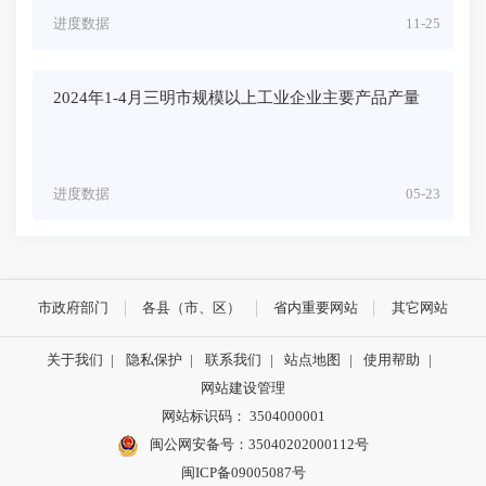
进度数据
11-25
2024年1-4月三明市规模以上工业企业主要产品产量
进度数据
05-23
市政府部门
各县（市、区）
省内重要网站
其它网站
关于我们
|
隐私保护
|
联系我们
|
站点地图
|
使用帮助
|
网站建设管理
网站标识码： 3504000001
闽公网安备号：
35040202000112号
闽ICP备09005087号