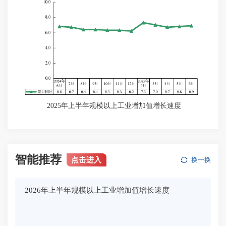
2025年上半年规模以上工业增加值增长速度
智能推荐
点击进入
换一换
2026年上半年规模以上工业增加值增长速度