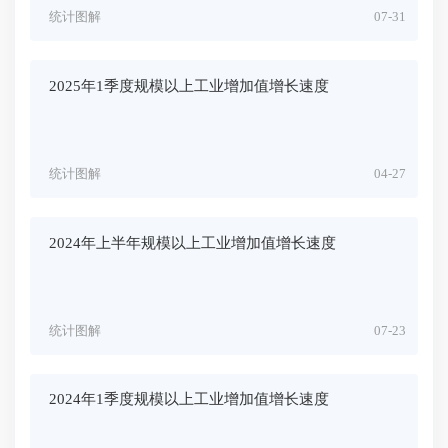
统计图解
07-31
2025年1季度规模以上工业增加值增长速度
统计图解
04-27
2024年上半年规模以上工业增加值增长速度
统计图解
07-23
2024年1季度规模以上工业增加值增长速度