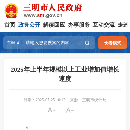
首页
政务公开
解读回应
办事服务
互动交流
走进
长者模式
2025年上半年规模以上工业增加值增长
速度
日期：2025-07-25 10:12
来源：三明市统计局


|