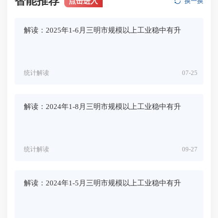
智能推荐
点击进入
换一换
解读：2025年1-6月三明市规模以上工业稳中有升
统计解读
07-25
解读：2024年1-8月三明市规模以上工业稳中有升
统计解读
09-27
解读：2024年1-5月三明市规模以上工业稳中有升