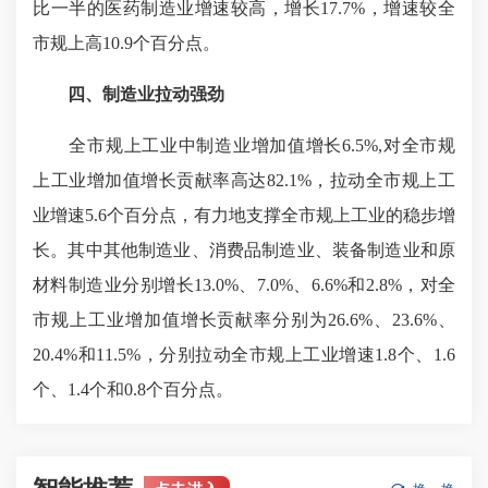
比一半的医药制造业增速较高，增长17.7%，增速较全
市规上高10.9个百分点。
四、制造业拉动强劲
全市规上工业中制造业增加值增长6.5%,对全市规
上工业增加值增长贡献率高达82.1%，拉动全市规上工
业增速5.6个百分点，有力地支撑全市规上工业的稳步增
长。其中其他制造业、消费品制造业、装备制造业和原
材料制造业分别增长13.0%、7.0%、6.6%和2.8%，对全
市规上工业增加值增长贡献率分别为26.6%、23.6%、
20.4%和11.5%，分别拉动全市规上工业增速1.8个、1.6
个、1.4个和0.8个百分点。