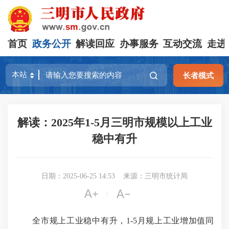
首页
政务公开
解读回应
办事服务
互动交流
走进
长者模式
解读：2025年1-5月三明市规模以上工业
稳中有升
日期：2025-06-25 14:53
来源：三明市统计局


|
全市规上工业稳中有升，1-5月规上工业增加值同