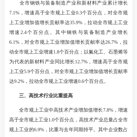
全市钢铁与装备制造产业和新材料产业累计增长
7.1%，增速高于全市规上工业0.3个百分点，对全市规
上工业增加值增长贡献率达35.9%，拉动全市规上工业
增速2.4个百分点。其中钢铁与装备制造产业增长
6.1%，对全市规上工业增加值增长贡献率达26.7%，拉
动全市规上工业增速1.8个百分点；以氟化工、石墨烯等
为代表的新材料产业同比增长12.7%，增速高于全市规
上工业5.9个百分点，对全市规上工业增加值增长贡献率
达9.2%，拉动全市规上工业增速0.6个百分点。
三、高技术行业比重提高
全市规上工业中高技术产业增加值增长7.8%，增速
高于全市规上工业1.0个百分点，高技术产业总量占全市
规上工业的6.9%，比重与去年同期持平。其中企业数占