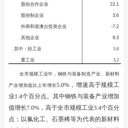
股份合作企业
22.1
股份制企业
3.6
外商和港澳台投资企业
-7.2
其他企业
9.3
其中：轻工业
3.8
重工业
3.2
全市规模工业中，钢铁与装备制造产业、新材料
5.0%，增速高于规模工
产业增加值比上年增长
业1.4个百分点。其中钢铁与装备产业增加
值增长7.0%，高于全市规模工业3.4个百分
点；以氟化工、石墨稀等为代表的新材料