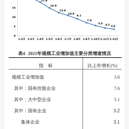
表
4
202
1
年规模工业增加值主要分类增速情况
指
标
比上年增长
(%)
规模工业增加值
3.6
其中：国有控股企业
7.6
其中：大中型企业
5.1
其中：国有企业
3.2
集体企业
3.1