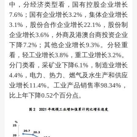
中，分经济类型看，国有控股企业增长
7.6%；国有企业增长3.2%，集体企业增长
3.1%，股份合作企业增长22.1%，股份制
企业增长3.6%，外商及港澳台商投资企业
下降7.2%；其他企业增长9.3%。分轻重
看，轻工业增长3.8%，重工业增长3.2%。
分门类看，采矿业下降6.1%，制造业增长
4.4%，电力、热力、燃气及水生产和供应
业增长11.4%。工业产品销售率98.34%，
比上年下降0.52个百分点。