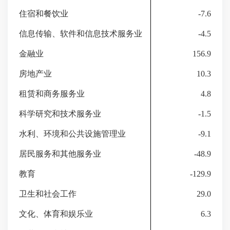
住宿和餐饮业
-7.6
信息传输、软件和信息技术服务业
-4.5
金融业
156.9
房地产业
10.3
租赁和商务服务业
4.8
科学研究和技术服务业
-1
.5
水利、环境和公共设施管理业
-
9
.1
居民服务和其他服务业
-
48
.9
教育
-
129.9
卫生和社会工作
29.0
文化、体育和娱乐业
6.3