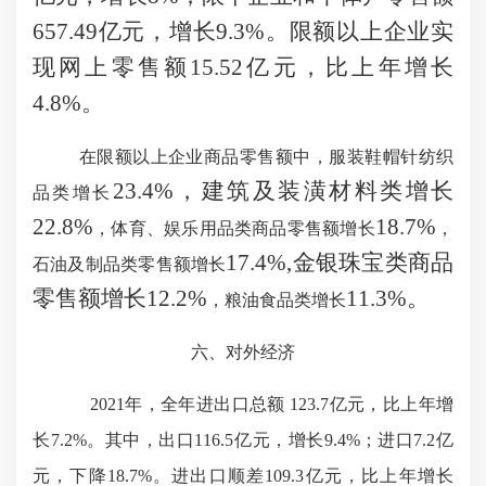
657.49亿元，增长9.3%。限额以上企业实
现网上零售额15.52亿元，比上年增长
4.8%。
在限额以上企业商品零售额中，服装鞋帽针纺织
23.4%，建筑及装潢材料类增长
品类增长
22.8%
18.7%
，
体育、娱乐用品类商品零售额增长
，
17.4%,金银珠宝类商品
石油及制品类零售额增长
零售额增长12.2%
11.3%。
，
粮油食品类增长
六、对外经济
2021年，全年进出口总额 123.7亿元，比上年增
长7.2%。其中，出口116.5亿元，增长9.4%；进口7.2亿
元，下降18.7%。进出口顺差109.3亿元，比上年增长