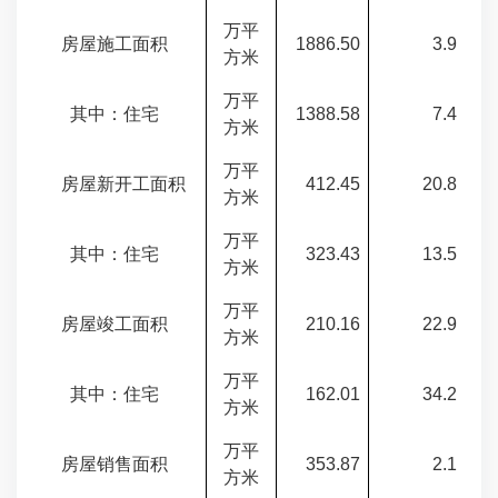
万平
房屋施工面积
1886.50
3.9
方米
万平
其中：住宅
1388.58
7.4
方米
万平
房屋新开工面积
412.45
20.8
方米
万平
其中：住宅
323.43
13.5
方米
万平
房屋竣工面积
210.16
22.9
方米
万平
其中：住宅
162.01
34.2
方米
万平
房屋销售面积
353.87
2.1
方米