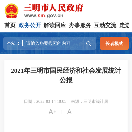
首页
政务公开
解读回应
办事服务
互动交流
走进
长者模式
2021年三明市国民经济和社会发展统计
公报
日期：2022-03-14 10:05
来源：三明市统计局


|