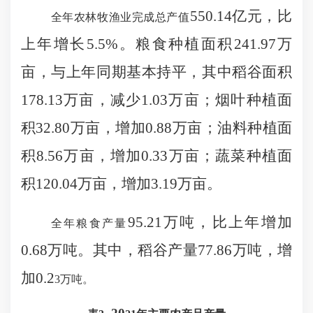
550.14亿元，比
全年农林牧渔业完成总产值
上年增长5.5%。粮食种植面积241.97万
亩，与上年同期基本持平，其中稻谷面积
178.13万亩，减少1.03万亩；烟叶种植面
积32.80万亩，增加0.88万亩；油料种植面
积8.56万亩，增加0.33万亩；蔬菜种植面
积120.04万亩，增加3.19万亩。
95.21万吨，比上年增加
全年粮食产量
0.68万吨。其中，稻谷产量77.86万吨，增
加0.2
3
万吨。