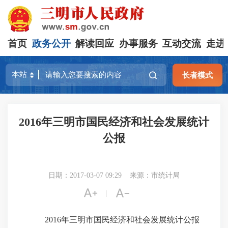
首页
政务公开
解读回应
办事服务
互动交流
走进
长者模式
2016年三明市国民经济和社会发展统计
公报
日期：2017-03-07 09:29
来源：市统计局


|
2016
年三明市国民经济和社会发展统计公报