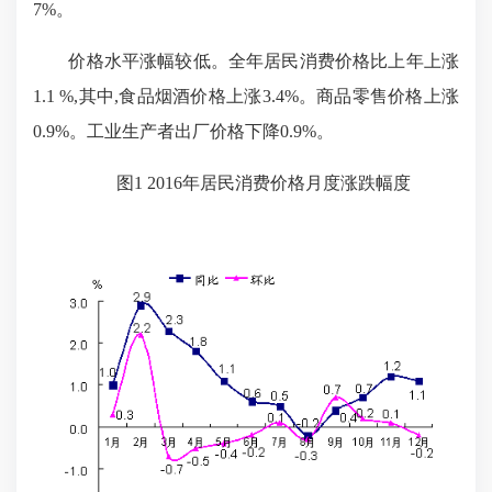
7%
。
价格水平涨幅较低。全
年居民消费价格比上年上涨
1.1 %,其中,食品烟酒价格上涨
3.4%
。商品零售价格上涨
0.9%
。工业生产者出厂价格下降
0.9%
。
图
1 2016
年居民消费价格月度涨跌幅度