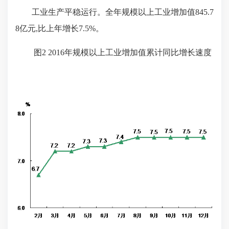
工业生产平稳运行。全年规模以上工业增加值
845.7
8亿元,比上年增长
7.5%
。
图
2 2016
年规模以上工业增加值累计同比增长速度