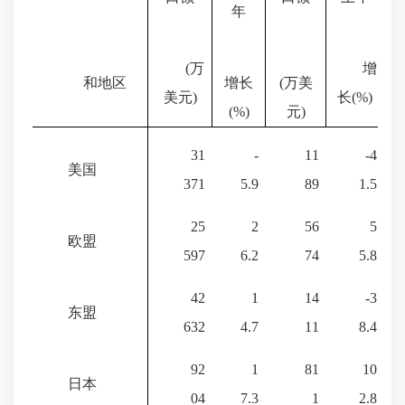
年
(
万
增
和地区
增长
(
万美
美元
)
长
(%)
(%)
元
)
31
-
11
-4
美国
371
5.9
89
1.5
25
2
56
5
欧盟
597
6.2
74
5.8
42
1
14
-3
东盟
632
4.7
11
8.4
92
1
81
10
日本
04
7.3
1
2.8