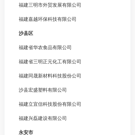
福建三明市外贸发展有限公司
福建嘉越环保科技有限公司
沙县区
福建省华农食品有限公司
福建省三明正元化工有限公司
福建同晟新材料科技股份公司
沙县宏盛塑料有限公司
福建立宜信科技股份有限公司
福建兴磊建设有限公司
永安市