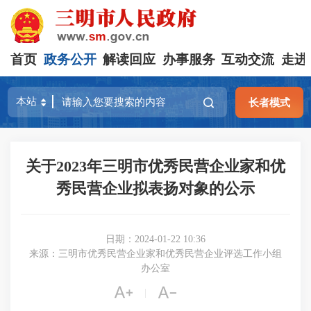
首页
政务公开
解读回应
办事服务
互动交流
走进
长者模式
关于2023年三明市优秀民营企业家和优
秀民营企业拟表扬对象的公示
日期：2024-01-22 10:36
来源：三明市优秀民营企业家和优秀民营企业评选工作小组
办公室


|