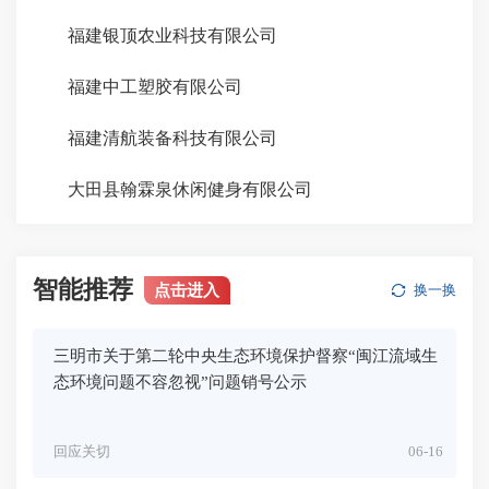
福建银顶农业科技有限公司
福建中工塑胶有限公司
福建清航装备科技有限公司
大田县翰霖泉休闲健身有限公司
智能推荐
点击进入
换一换
三明市关于第二轮中央生态环境保护督察“闽江流域生
态环境问题不容忽视”问题销号公示
回应关切
06-16