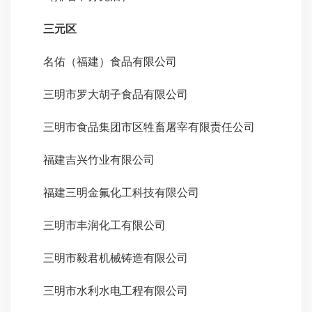
三元区
名佑（福建）食品有限公司
三明市罗大胡子食品有限公司
三明市食品集团市区牲畜屠宰有限责任公司
福建吉兴竹业有限公司
福建三明金氟化工科技有限公司
三明市丰润化工有限公司
三明市毅君机械铸造有限公司
三明市水利水电工程有限公司