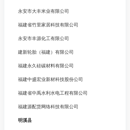
永安市大丰米业有限公司
福建省竹里家居科技有限公司
永安市丰源化工有限公司
建新轮胎（福建）有限公司
福建永久硅碳材料有限公司
福建中盛宏业新材科技股份公司
福建省中禹水利水电工程有限公司
福建源配货网络科技有限公司
明溪县