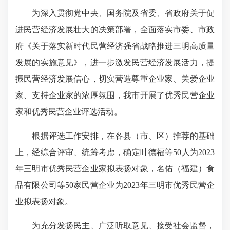
为深入贯彻党中央、国务院及省委、省政府关于促
进民营经济发展壮大的决策部署，全面落实市委、市政
府《关于落实新时代民营经济强省战略推进三明高质量
发展的实施意见》，进一步激发民营经济发展活力，提
振民营经济发展信心，切实营造尊重企业家、关爱企业
家、支持企业家的浓厚氛围，我市开展了优秀民营企业
家和优秀民营企业评选活动。
根据评选工作安排，在各县（市、区）推荐的基础
上，经综合评审、统筹考虑，确定叶德福等50人为2023
年三明市优秀民营企业家拟表扬对象，名佑（福建）食
品有限公司等50家民营企业为2023年三明市优秀民营企
业拟表扬对象。
为充分发扬民主、广泛听取意见、接受社会监督，