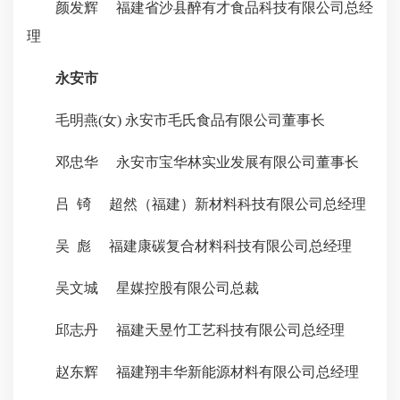
颜发辉 福建省沙县醉有才食品科技有限公司总经
理
永安市
毛明燕(女) 永安市毛氏食品有限公司董事长
邓忠华 永安市宝华林实业发展有限公司董事长
吕 锜 超然（福建）新材料科技有限公司总经理
吴 彪 福建康碳复合材料科技有限公司总经理
吴文城 星媒控股有限公司总裁
邱志丹 福建天昱竹工艺科技有限公司总经理
赵东辉 福建翔丰华新能源材料有限公司总经理