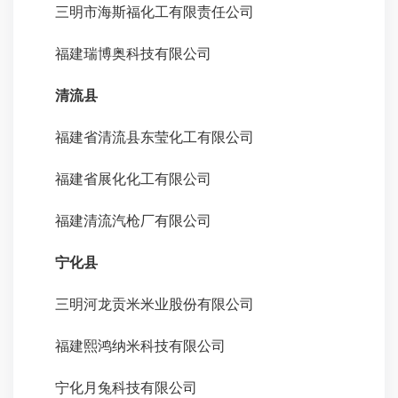
三明市海斯福化工有限责任公司
福建瑞博奥科技有限公司
清流县
福建省清流县东莹化工有限公司
福建省展化化工有限公司
福建清流汽枪厂有限公司
宁化县
三明河龙贡米米业股份有限公司
福建熙鸿纳米科技有限公司
宁化月兔科技有限公司