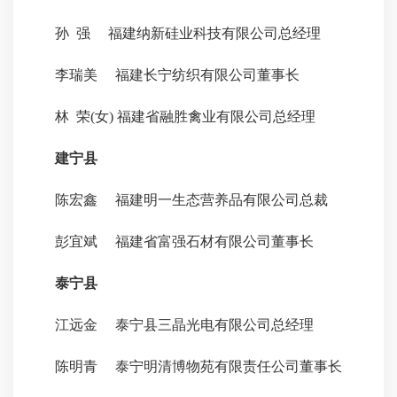
孙 强 福建纳新硅业科技有限公司总经理
李瑞美 福建长宁纺织有限公司董事长
林 荣(女) 福建省融胜禽业有限公司总经理
建宁县
陈宏鑫 福建明一生态营养品有限公司总裁
彭宜斌 福建省富强石材有限公司董事长
泰宁县
江远金 泰宁县三晶光电有限公司总经理
陈明青 泰宁明清博物苑有限责任公司董事长