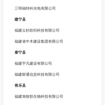
三明福特科光电有限公司
建宁县
福建云杉纺织科技有限公司
福建省中木建设集团有限公司
泰宁县
福建宇凡建设有限公司
福建财通信息科技有限公司
将乐县
福建旭牧联生物科技有限公司