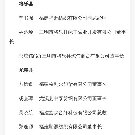
将乐县
李书强 福建祥源纺织有限公司副总经理
林必玲 三明市将乐县绿丰农业开发有限公司董事
长
郭琼伟(女) 三明市将乐县琼伟商贸有限公司董事长
尤溪县
方德道 福建格利尔印染有限公司董事长
杨会璋 尤溪县中泰纺织有限公司董事长
吴晓航 福建鑫森合纤科技有限公司总裁
郑逢源 福建顺源纺织有限公司董事长