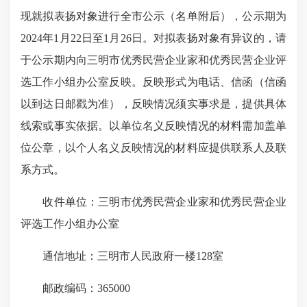
现就拟表扬对象进行全市公示（名单附后），公示期为
2024年1月22日至1月26日。对拟表扬对象有异议的，请
于公示期内向三明市优秀民营企业家和优秀民营企业评
选工作小组办公室反映。反映形式为电话、信函（信函
以到达日邮戳为准），反映情况须实事求是，提供具体
线索或事实依据。以单位名义反映情况的材料需加盖单
位公章，以个人名义反映情况的材料应提供联系人及联
系方式。
收件单位：三明市优秀民营企业家和优秀民营企业
评选工作小组办公室
通信地址：三明市人民政府一楼128室
邮政编码：365000