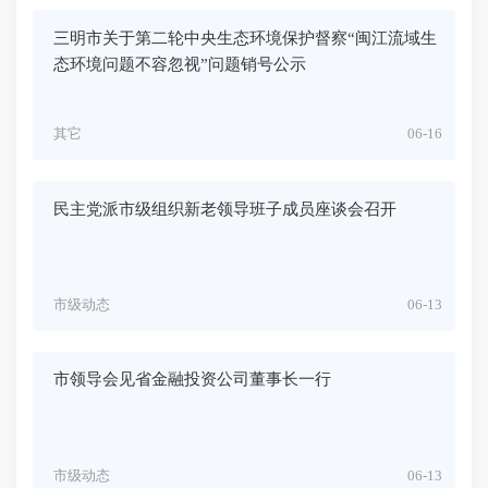
三明市关于第二轮中央生态环境保护督察“闽江流域生
态环境问题不容忽视”问题销号公示
其它
06-16
民主党派市级组织新老领导班子成员座谈会召开
市级动态
06-13
市领导会见省金融投资公司董事长一行
市级动态
06-13