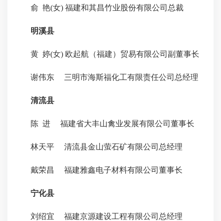
俞 艳(女) 福建和其昌竹业股份有限公司总裁
明溪县
黄 婷(女) 欧起航（福建）贸易有限公司副董事长
谢伟东 三明市海斯福化工有限责任公司总经理
清流县
陈 进 福建省大丰山禽业发展有限公司董事长
林天平 清流县金山萤石矿有限公司总经理
戴荣昌 福建雅鑫电子材料有限公司董事长
宁化县
刘绍宜 福建京源建设工程有限公司总经理