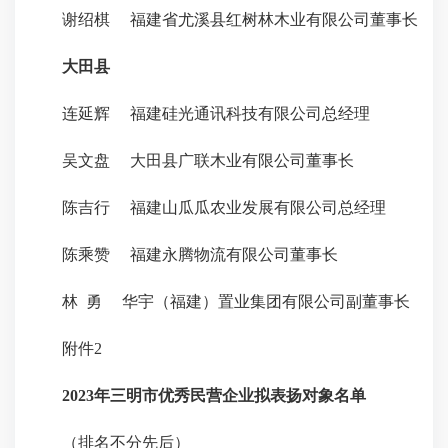
谢绍棋 福建省尤溪县红树林木业有限公司董事长
大田县
连延辉 福建硅光通讯科技有限公司总经理
吴文盘 大田县广联木业有限公司董事长
陈吉行 福建山瓜瓜农业发展有限公司总经理
陈乘赞 福建永腾物流有限公司董事长
林 勇 华宇（福建）置业集团有限公司副董事长
附件2
2023年三明市优秀民营企业拟表扬对象名单
（排名不分先后）