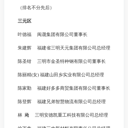
（排名不分先后）
三元区
叶德福 闽晟集团有限公司董事长
朱建辉 福建省三明天元集团有限公司总经理
陈圣钳 三明市金圣特种钢有限公司董事长
陈丽精(女) 福建山田乡实业有限公司总经理
陈家勤 福建好多多商贸集团有限公司董事长
陈登辉 福建兄弟智慧物流有限公司总经理
林 飏 三明安德凯重工科技有限公司总经理