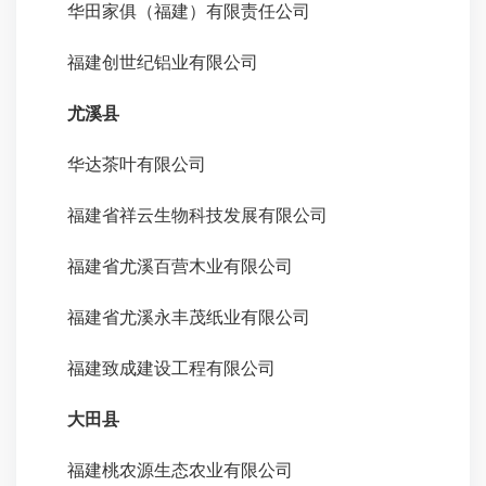
华田家俱（福建）有限责任公司
福建创世纪铝业有限公司
尤溪县
华达茶叶有限公司
福建省祥云生物科技发展有限公司
福建省尤溪百营木业有限公司
福建省尤溪永丰茂纸业有限公司
福建致成建设工程有限公司
大田县
福建桃农源生态农业有限公司