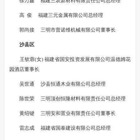
徐万鑫 福建三农新材料有限责任公司总经理
高 俊 福建三元金属有限公司总经理
郭尚接 三明市普诺维机械有限公司董事长
沙县区
王钦蓉(女) 福建省国安投资发展有限公司温德姆花
园酒店董事长
吴世通 沙县恒通木业有限公司总经理
陈世荣 三明顶创恒隆材料有限责任公司总经理
黄绍键 三明安和置业有限责任公司董事长
雷志成 福建省国泰建设有限公司总经理