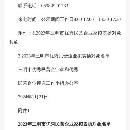
联系电话：0598-8201733
来电时间：公示期间工作日8:00-12:00，14:30-17:30
附件：1.2023年三明市优秀民营企业家拟表扬对象
名单
2.2023年三明市优秀民营企业拟表扬对象名单
三明市优秀民营企业家和优秀
民营企业评选工作小组办公室
2024年1月21日
附件1
2023年三明市优秀民营企业家拟表扬对象名单