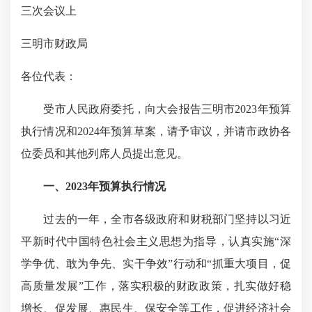
三次会议上
三明市财政局
各位代表：
受市人民政府委托，向大会报告三明市2023年预算
执行情况和2024年预算草案，请予审议，并请市政协各
位委员和其他列席人员提出意见。
一、2023年预算执行情况
过去的一年，全市各级政府和财税部门坚持以习近
平新时代中国特色社会主义思想为指导，认真实施“深
学争优、敢为争先、实干争效”行动和“抓重大项目，促
高质量发展”工作，落实积极的财政政策，扎实做好稳
增长、促发展、惠民生、保安全等工作，促进经济社会