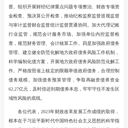
督。组织开展财经纪律重点问题专项整治、财政专项资
金检查、预决算公开检查，推动纪检监察监督巡视监督
与审计监督财会监督统计监督贯通协同。加大代理记账
行业监管，规范会计服务市场。加强单位内控监督检
查，规范财务管理、会计核算工作。四是加强政府债务
管理。建立健全防范化解地方政府债务风险工作机制，
科学编制化债方案，开展地方政府债务风险防范化解工
作。严格按照省上核定的限额举借政府债务，合理控制
债务规模。加强债务预算管理，争取再融资债券资金
62.27亿元，及时偿还到期债券本息，牢牢守住不发生区
域性风险的底线。
各位代表，2023年财政改革发展工作成绩的取得，
根本在于习近平新时代中国特色社会主义思想的科学指