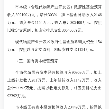
市本级（含现代物流产业开发区）政府性基金预算
收入302100万元，增长303%，加上基金补助收入2146
万元、调入资金1154万元，收入总计305400万元。按照
以收定支原则，相应安排总支出305400万元。
现代物流产业开发区政府性基金预算调入资金1154
万元，按照以收定支原则，相应安排支出1154万元。
（三）国有资本经营预算
全市代编国有资本经营预算收入90969万元，加上
上级补助收入281万元、上年结转收入1142万元，收入
总计92392万元。按照以收定支原则，相应安排总支出
92392万元。
市本级国有资本经营预算收入23449万元，按照以