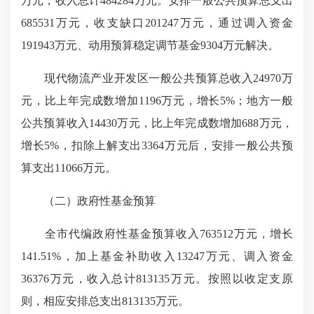
万元，收入总计484284万元。安排一般公共预算总支出
685531万元，收支缺口201247万元，通过调入资金
191943万元、动用预算稳定调节基金9304万元解决。
现代物流产业开发区一般公共预算总收入24970万
元，比上年完成数增加1196万元，增长5%；地方一般
公共预算收入14430万元，比上年完成数增加688万元，
增长5%，扣除上解支出3364万元后，安排一般公共预
算支出11066万元。
（二）政府性基金预算
全市代编政府性基金预算收入763512万元，增长
141.51%，加上基金补助收入13247万元、调入资金
36376万元，收入总计813135万元。按照以收定支原
则，相应安排总支出813135万元。