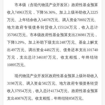
市本级（含现代物流产业开发区）政府性基金预算
收入74963万元，下降56.36%。加上上级补助收入2225
万元、上年结余收入54078万元、调入资金70692万元、
地方政府专项债务转贷收入155124万元，收入总计
357082万元。市本级政府性基金预算支出236981万元，
下降3.29%。加上补助下级支出2487万元、基金上解支
出497万元、调出资金4482万元、债务还本支出101740
万元，支出总计346187万元。收支相抵，年终结转
10895万元。
现代物流产业开发区政府性基金预算上级补助收入
3198万元、调入资金582万元、地方政府专项债务转贷
收入37954万元，收入总计41734万元。政府性基金预算
支出40876万元。收支相抵，年终结转858万元。