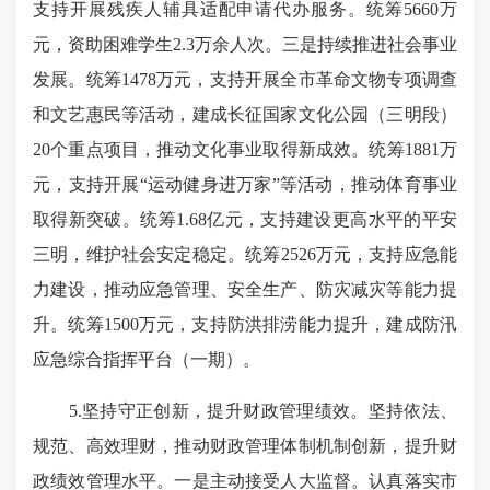
支持开展残疾人辅具适配申请代办服务。统筹5660万
元，资助困难学生2.3万余人次。三是持续推进社会事业
发展。统筹1478万元，支持开展全市革命文物专项调查
和文艺惠民等活动，建成长征国家文化公园（三明段）
20个重点项目，推动文化事业取得新成效。统筹1881万
元，支持开展“运动健身进万家”等活动，推动体育事业
取得新突破。统筹1.68亿元，支持建设更高水平的平安
三明，维护社会安定稳定。统筹2526万元，支持应急能
力建设，推动应急管理、安全生产、防灾减灾等能力提
升。统筹1500万元，支持防洪排涝能力提升，建成防汛
应急综合指挥平台（一期）。
5.坚持守正创新，提升财政管理绩效。坚持依法、
规范、高效理财，推动财政管理体制机制创新，提升财
政绩效管理水平。一是主动接受人大监督。认真落实市