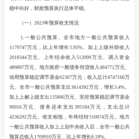
稳中向好，财政预算执行总体平稳。
（一）2023年预算收支情况
1.一般公共预算。全市地方一般公共预算收入
1179747万元，比上年增长5.95%。加上上级补助收入
2018344万元、上年结余收入512099万元、调入资金
489897万元、地方政府一般债务转贷收入484772万元、
动用预算稳定调节基金62307万元，收入总计4747166万
元。全市一般公共预算支出3614392万元，增长3.4%。
加上上解上级支出135800万元、安排预算稳定调节基金
90916万元、债务还本支出395184万元，支出总计
4236292万元。收支相抵，年终结转510874万元。地方
一般公共预算收入加上上划中央收入后，全市一般公共
预算总收入1709910万元，比上年增长8.18%。