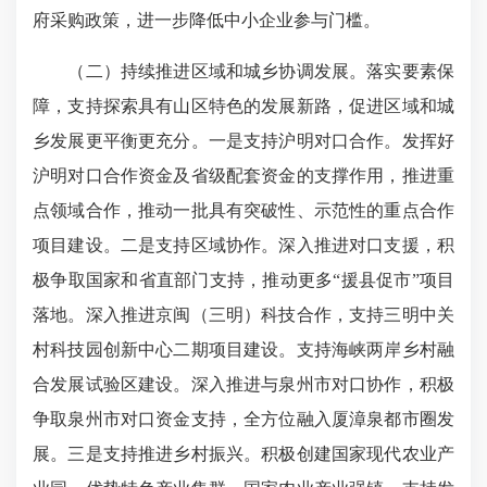
府采购政策，进一步降低中小企业参与门槛。
（二）持续推进区域和城乡协调发展。落实要素保
障，支持探索具有山区特色的发展新路，促进区域和城
乡发展更平衡更充分。一是支持沪明对口合作。发挥好
沪明对口合作资金及省级配套资金的支撑作用，推进重
点领域合作，推动一批具有突破性、示范性的重点合作
项目建设。二是支持区域协作。深入推进对口支援，积
极争取国家和省直部门支持，推动更多“援县促市”项目
落地。深入推进京闽（三明）科技合作，支持三明中关
村科技园创新中心二期项目建设。支持海峡两岸乡村融
合发展试验区建设。深入推进与泉州市对口协作，积极
争取泉州市对口资金支持，全方位融入厦漳泉都市圈发
展。三是支持推进乡村振兴。积极创建国家现代农业产