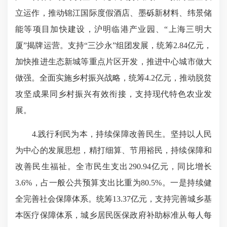
立运作，推动锦江国际度假酒店、墨砾新材料、纬景储
能等项目加快建设，沪明临港产业园、“上海三明大
厦”揭牌运营。支持“三沙永”组团发展，统筹2.84亿元，
加快推进生态新城等重点片区开发，推进中心城市做大
做强。全面实施乡村振兴战略，统筹4.2亿元，推动脱贫
攻坚成果同乡村振兴有效衔接，支持现代特色农业发
展。
4.践行利民为本，持续保障改善民生。坚持以人民
为中心的发展思想，精打细算、节用裕民，持续保障和
改善民生福祉。全市民生支出290.94亿元，同比增长
3.6%，占一般公共预算支出比重为80.5%。一是持续健
全完善社会保障体系。统筹13.37亿元，支持完善城乡基
本医疗保障体系，城乡居民医保政府补助标准从每人每