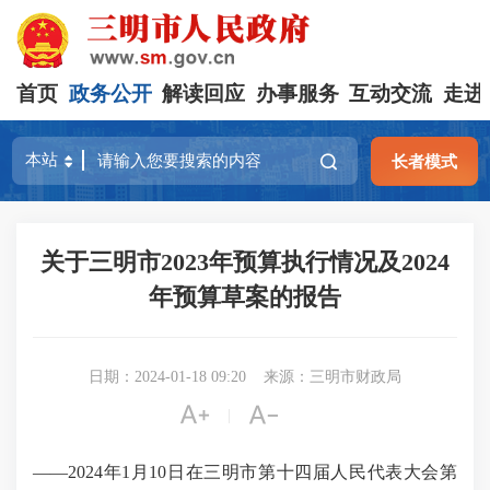
首页
政务公开
解读回应
办事服务
互动交流
走进
长者模式
关于三明市2023年预算执行情况及2024
年预算草案的报告
日期：2024-01-18 09:20
来源：三明市财政局


|
——2024年1月10日在三明市第十四届人民代表大会第