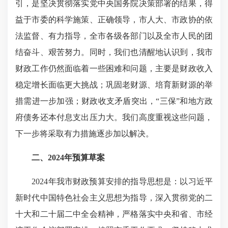
引，是坚决贯彻落实党中央国务院决策部署的结果，得
益于市委的科学施策、正确领导，市人大、市政协的依
法监督、有力指导，全市各级各部门以及全市人民的团
结奋斗、艰苦努力。同时，我们也清醒地认识到，我市
财政工作仍然面临着一些困难和问题，主要是财政收入
稳定增长面临更大挑战；巩固老财源、培育新财源的举
措需进一步加强；财政收支矛盾突出，“三保”和地方政
府债务还本付息支出压力大。我们高度重视这些问题，
下一步将采取有力措施逐步加以解决。
二、2024年预算草案
2024年我市财政预算安排的指导思想是：以习近平
新时代中国特色社会主义思想为指导，深入贯彻党的二
十大和二十届二中全会精神，严格落实中央和省、市经