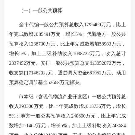
（一）一般公共预算
全市代编一般公共预算总收入1795400万元，比上
年完成数增加85491万元，增长5%；代编地方一般公共
预算收入1238730万元，比上年完成数增加58983万元，
增长5%，加上上级补助收入1098722万元，收入总计
2337452万元。安排一般公共预算总支出3052072万元，
收支缺口714620万元，通过调入资金661952万元、动用
预算稳定调节基金52668万元解决。
市本级（含现代物流产业开发区）一般公共预算总
收入393300万元，比上年完成数增加18736万元，增长
5%；地方一般公共预算收入240600万元，比上年完成
数增加11462万元，增长5%，加上上级补助收入243684