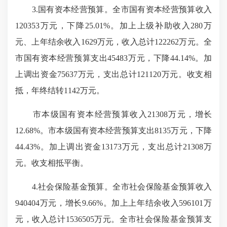
3.国有资本经营预算。全市国有资本经营预算收入
120353万元，下降25.01%。加上上级补助收入280万
元、上年结余收入1629万元，收入总计122262万元。全
市国有资本经营预算支出45483万元，下降44.14%。加
上调出资金75637万元，支出总计121120万元。收支相
抵，年终结转1142万元。
市本级国有资本经营预算收入21308万元，增长
12.68%。市本级国有资本经营预算支出8135万元，下降
44.43%。加上调出资金13173万元，支出总计21308万
元。收支相抵平衡。
4.社会保险基金预算。全市社会保险基金预算收入
940404万元，增长9.66%。加上上年结余收入596101万
元，收入总计1536505万元。全市社会保险基金预算支