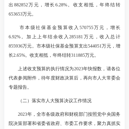
出882852万元，增长6.28%。收支相抵，年终结转
653653万元。
市本级社保基金预算收入570755万元，增长
6.92%。加上上年结余收入285181万元，收入总计
855936万元。市本级社保基金预算支出544051万元，增
长2.65%。收支相抵，年终结转311885万元。
上述收支预算的执行情况为2023年快报数，请各位
代表参阅附件，待年度财政决算后，再向市人大常委会
专题报告。
（二）落实市人大预算决议工作情况
2023年，全市各级政府和财税部门按照党中央国务
院决策部署和省委省政府、市委工作要求，聚力真抓实