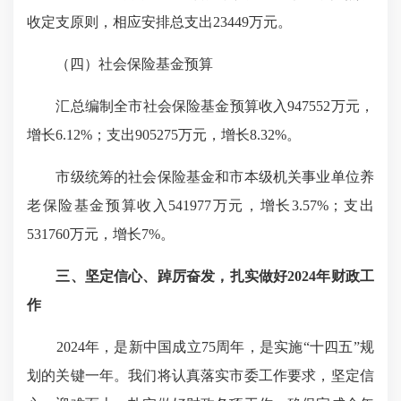
收定支原则，相应安排总支出23449万元。
（四）社会保险基金预算
汇总编制全市社会保险基金预算收入947552万元，
增长6.12%；支出905275万元，增长8.32%。
市级统筹的社会保险基金和市本级机关事业单位养
老保险基金预算收入541977万元，增长3.57%；支出
531760万元，增长7%。
三、坚定信心、踔厉奋发，扎实做好2024年财政工
作
2024年，是新中国成立75周年，是实施“十四五”规
划的关键一年。我们将认真落实市委工作要求，坚定信