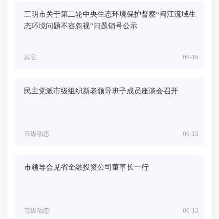
三明市关于第二轮中央生态环境保护督察“闽江流域生
态环境问题不容忽视”问题销号公示
其它
06-16
民主党派市级组织新老领导班子成员座谈会召开
市级动态
06-13
市领导会见省金融投资公司董事长一行
市级动态
06-13