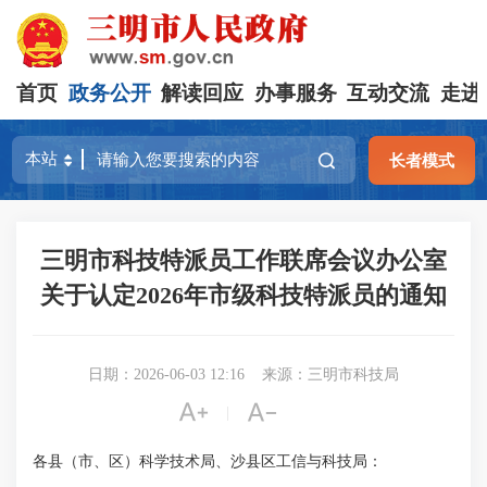
首页
政务公开
解读回应
办事服务
互动交流
走进
长者模式
三明市科技特派员工作联席会议办公室
关于认定2026年市级科技特派员的通知
日期：2026-06-03 12:16
来源：三明市科技局


|
各县（市、区）科学技术局、沙县区工信与科技局：