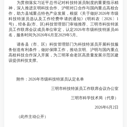
为贯彻落实习近平总书记对科技特派员制度的重要指示精
神，深入推进京明科技合作、沪明对口合作与国内重点高校合
作，助力县域重点特色产业发展，根据《关于做好2026年市级
科技特派员选认及工作经费申请的通知》(明科农〔2026〕1
号)，经各县(市、区)科技管理部门审核推荐、三明市科技特派
员工作联席会议成员单位审定，认定2026年市级科技特派员46
名，服务时间为2026年6月至2029年5月。
请各县（市、区）科技管理部门为科技特派员开展科技服
务创造有利条件，做好保障工作，推动京明、沪明与国内重点
高校科技合作深入开展，为三明革命老区高质量发展示范区建
设提供科技支撑。
附件：2026年市级科技特派员认定名单
三明市科技特派员工作联席会议办公室
三明市科学技术局（代章）
2026年6月2日
（此件主动公开）