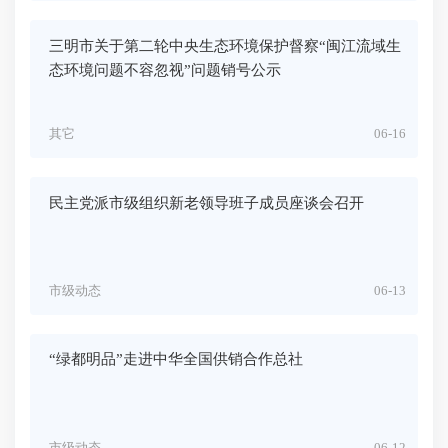
三明市关于第二轮中央生态环境保护督察“闽江流域生
态环境问题不容忽视”问题销号公示
其它
06-16
民主党派市级组织新老领导班子成员座谈会召开
市级动态
06-13
“绿都明品”走进中华全国供销合作总社
市级动态
06-12