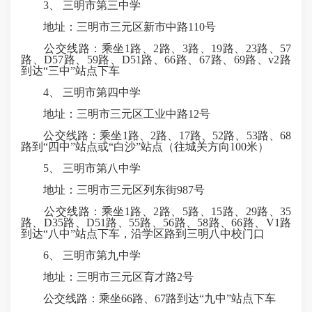
3、 三明市第三中学
地址：三明市三元区新市中路110号
公交线路：乘坐1路、2路、3路、19路、23路、57
路、D57路、59路、D51路、66路、67路、69路、v2路
到达“三中”站点下车
4、 三明市第四中学
地址：三明市三元区工业中路12号
公交线路：乘坐1路、2路、17路、52路、53路、68
路到“四中”站点或“白沙”站点（往城关方向100米）
5、 三明市第八中学
地址：三明市三元区列东街987号
公交线路：乘坐1路、2路、5路、15路、29路、35
路、D35路、D51路、55路、56路、58路、66路、V1路
到达“八中”站点下车，沿学区路到三明八中校门口
6、 三明市第九中学
地址：三明市三元区育才路2号
公交线路：乘坐66路、67路到达“九中”站点下车