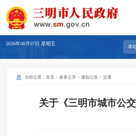
2026年08月07日
星期五
当前位置：
首页
>
政务公开
>
通知公告
>
交通
关于《三明市城市公交