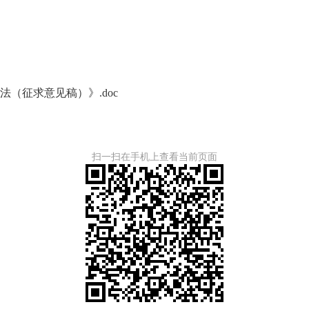
（征求意见稿）》.doc
扫一扫在手机上查看当前页面