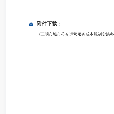
附件下载：
《三明市城市公交运营服务成本规制实施办法