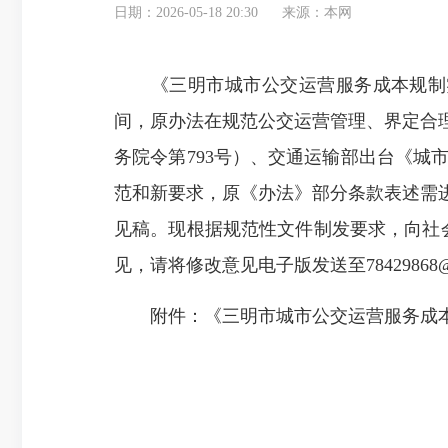
日期：2026-05-18 20:30
来源：本网
《三明市城市公交运营服务成本规制实施办法
间，原办法在规范公交运营管理、界定合
务院令第793号）、交通运输部出台《城市
范和新要求，原《办法》部分条款表述需
见稿。现根据规范性文件制发要求，向社会
见，请将修改意见电子版发送至78429868@
附件：《三明市城市公交运营服务成本