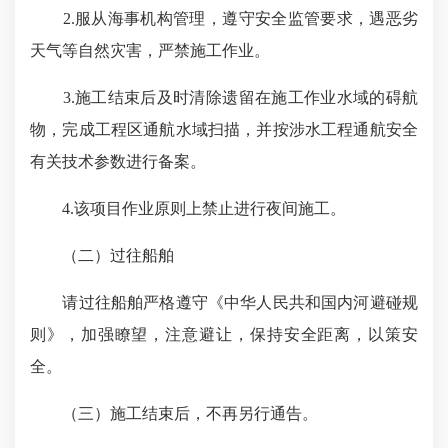
2.服从海事机构管理，遵守安全监管要求，遇恶劣
天气等自然灾害，严禁施工作业。
3.施工结束后及时清除遗留在施工作业水域的碍航
物，完成工程区通航水域扫描，并按涉水工程通航安全
有关技术参数进行备案。
4.该项目作业原则上禁止进行夜间施工。
（二）过往船舶
请过往船舶严格遵守《中华人民共和国内河避碰规
则》，加强瞭望，注意避让，保持安全距离，以策安
全。
（三）施工结束后，不再另行通告。