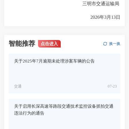
三明市交通运输局
2026年3月13日
智能推荐
点击进入
换一换
关于2025年7月逾期未处理涉案车辆的公告
交通
07-23
关于启用长深高速等路段交通技术监控设备抓拍交通
违法行为的通告