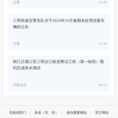
交通
12-04
三明高速交警支队关于2024年10月逾期未处理涉案车
辆的公告
交通
11-08
闽江沙溪口至三明台江航道整治工程（第一标段）顺
利完成有水调试
市级动态
04-14
市政府部门
各县（市、区）
省内重要网站
其它网站