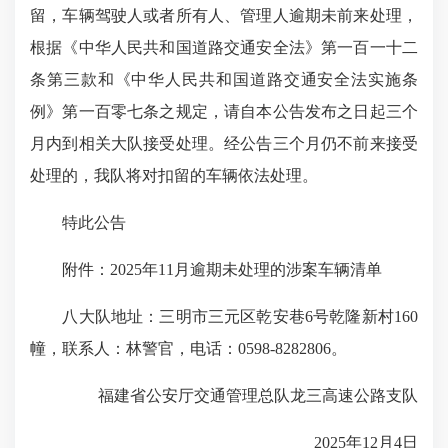
留，车辆驾驶人或者所有人、管理人逾期未前来处理，
根据《中华人民共和国道路交通安全法》第一百一十二
条第三款和《中华人民共和国道路交通安全法实施条
例》第一百零七条之规定，请自本公告发布之日起三个
月内到相关大队接受处理。经公告三个月仍不前来接受
处理的，我队将对扣留的车辆依法处理。
特此公告
附件：2025年11月逾期未处理的涉案车辆清单
八大队地址：三明市三元区乾安巷6号乾隆新村160
幢，联系人：林警官，电话：0598-8282806。
福建省公安厅交通管理总队龙三高速公路支队
2025年12月4日