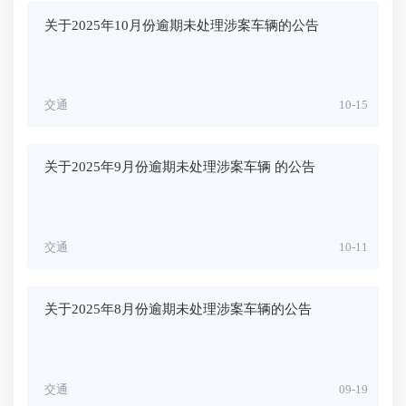
关于2025年10月份逾期未处理涉案车辆的公告
交通
10-15
关于2025年9月份逾期未处理涉案车辆 的公告
交通
10-11
关于2025年8月份逾期未处理涉案车辆的公告
交通
09-19