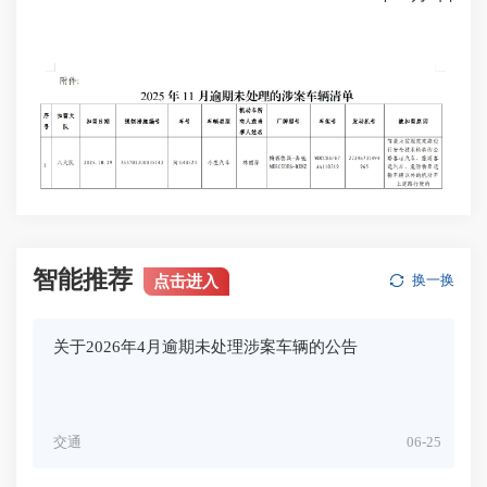
智能推荐
点击进入
换一换
关于2026年4月逾期未处理涉案车辆的公告
交通
06-25