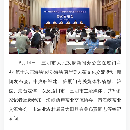
6月14日，三明市人民政府新闻办公室在厦门举
办“第十六届海峡论坛·海峡两岸美人茶文化交流活动”新
闻发布会。中央驻福建、驻厦门有关媒体和省媒、沪
媒、港台媒体，以及厦门市、三明市主流媒体，共30多
家记者应邀参加。海峡两岸茶业交流协会、市海峡茶业
交流协会、市农业农村局及大田县有关负责同志等答记
者问。