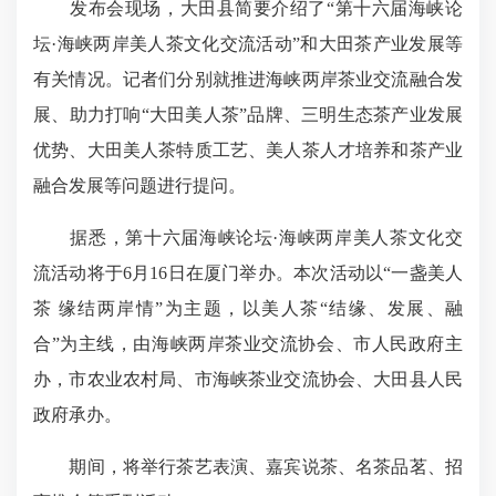
发布会现场，大田县简要介绍了“第十六届海峡论
坛·海峡两岸美人茶文化交流活动”和大田茶产业发展等
有关情况。记者们分别就推进海峡两岸茶业交流融合发
展、助力打响“大田美人茶”品牌、三明生态茶产业发展
优势、大田美人茶特质工艺、美人茶人才培养和茶产业
融合发展等问题进行提问。
据悉，第十六届海峡论坛·海峡两岸美人茶文化交
流活动将于6月16日在厦门举办。本次活动以“一盏美人
茶 缘结两岸情”为主题，以美人茶“结缘、发展、融
合”为主线，由海峡两岸茶业交流协会、市人民政府主
办，市农业农村局、市海峡茶业交流协会、大田县人民
政府承办。
期间，将举行茶艺表演、嘉宾说茶、名茶品茗、招