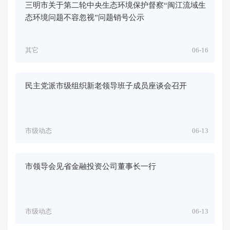
三明市关于第二轮中央生态环境保护督察“闽江流域生
态环境问题不容忽视”问题销号公示
其它
06-16
民主党派市级组织新老领导班子成员座谈会召开
市级动态
06-13
市领导会见省金融投资公司董事长一行
市级动态
06-13