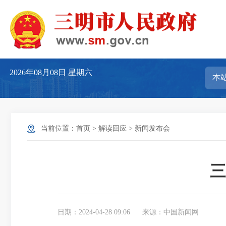
2026年08月08日
星期六
当前位置：
首页
>
解读回应
>
新闻发布会
三
日期：2024-04-28 09:06
来源：中国新闻网