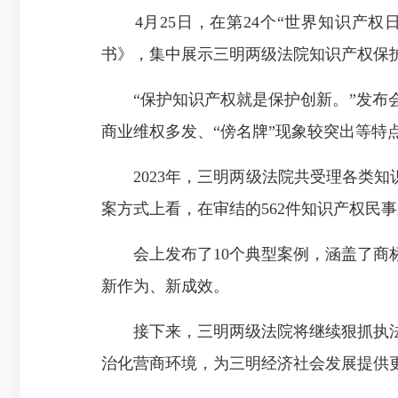
4月25日，在第24个“世界知识产权
书》，集中展示三明两级法院知识产权保
“保护知识产权就是保护创新。”发布会
商业维权多发、“傍名牌”现象较突出等特
2023年，三明两级法院共受理各类知识产权
案方式上看，在审结的562件知识产权民事案
会上发布了10个典型案例，涵盖了商标
新作为、新成效。
接下来，三明两级法院将继续狠抓执法
治化营商环境，为三明经济社会发展提供