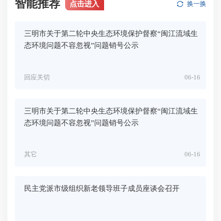
智能推荐
点击进入
换一换
三明市关于第二轮中央生态环境保护督察“闽江流域生
态环境问题不容忽视”问题销号公示
回应关切
06-16
三明市关于第二轮中央生态环境保护督察“闽江流域生
态环境问题不容忽视”问题销号公示
其它
06-16
民主党派市级组织新老领导班子成员座谈会召开