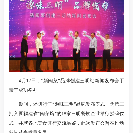
4月12日，“新闽菜”品牌创建三明站新闻发布会于
泰宁成功举办。
期间，还进行了“源味三明”品牌发布仪式，为第三
批入围福建省“闽菜馆”的18家三明餐饮企业举行授牌仪
式，并就各地美食进行交流品鉴，此次发布会旨在推动
新闽菜高质量发展。