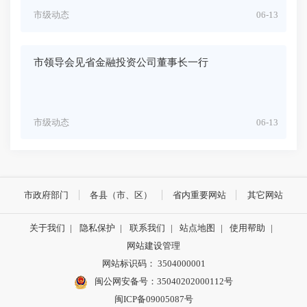
市级动态
06-13
市领导会见省金融投资公司董事长一行
市级动态
06-13
市政府部门
各县（市、区）
省内重要网站
其它网站
关于我们
|
隐私保护
|
联系我们
|
站点地图
|
使用帮助
|
网站建设管理
网站标识码： 3504000001
闽公网安备号：
35040202000112号
闽ICP备09005087号