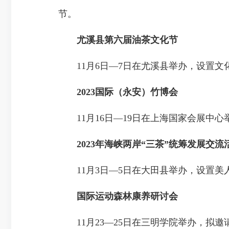
节。
尤溪县第六届油茶文化节
11月6日—7日在尤溪县举办，设置文
2023国际（永安）竹博会
11月16日—19日在上海国家会展中
2023年海峡两岸“三茶”统筹发展交
11月3日—5日在大田县举办，设置美
国际运动森林康养研讨会
11月23—25日在三明学院举办，拟