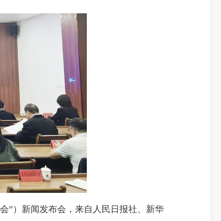
会”）新闻发布会，来自人民日报社、新华