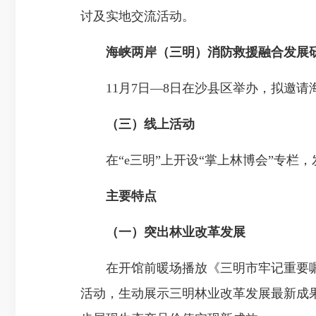
讨及实地交流活动。
海峡两岸（三明）消防救援融合发展
11月7日—8日在沙县区举办，拟邀请
（三）线上活动
在“e三明”上开设“掌上林博会”专栏
主要特点
（一）突出林业改革发展
在开馆前暖场播放《三明市牢记重要嘱托
活动，生动展示三明林业改革发展最新成