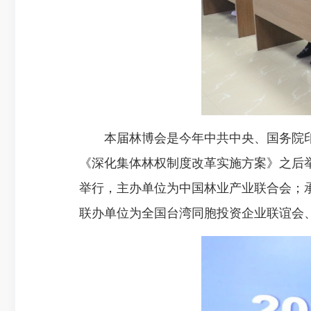
本届林博会是今年中共中央、国务院印
《深化集体林权制度改革实施方案》之后举办
举行，主办单位为中国林业产业联合会；
联办单位为全国台湾同胞投资企业联谊会