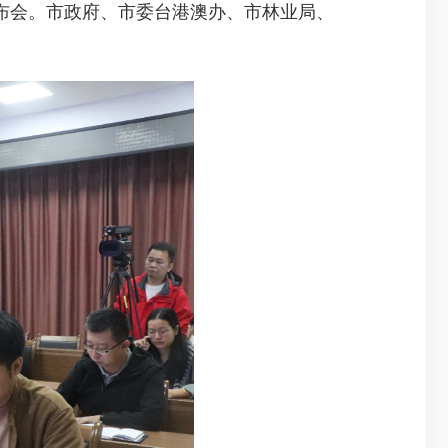
布会。市政府、市委台港澳办、市林业局、