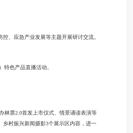
防控、应急产业发展等主题开展研讨交流。
、区）特色产品直播活动。
林票2.0首发上市仪式、情景诵读表演等
、乡村振兴新闻摄影3个展示区内容，进一