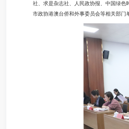
社、求是杂志社、人民政协报、中国绿色
市政协港澳台侨和外事委员会等相关部