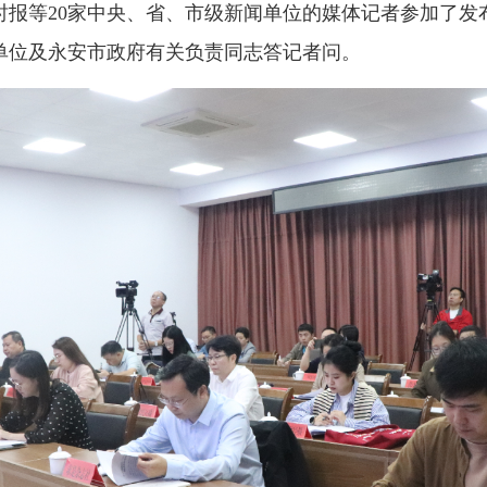
时报等20家中央、省、市级新闻单位的媒体记者参加了发
门单位及永安市政府有关负责同志答记者问。