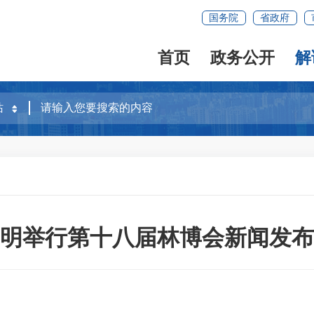
国务院
省政府
首页
政务公开
解
明举行第十八届林博会新闻发布