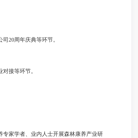
司20周年庆典等环节。
业对接等环节。
养专家学者、业内人士开展森林康养产业研