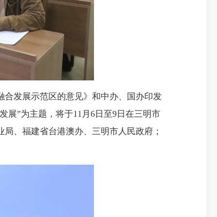
合发展示范区的意见》和中办、国办印发
展”为主题，将于11月6日至9日在三明市
业局、福建省台港澳办、三明市人民政府；