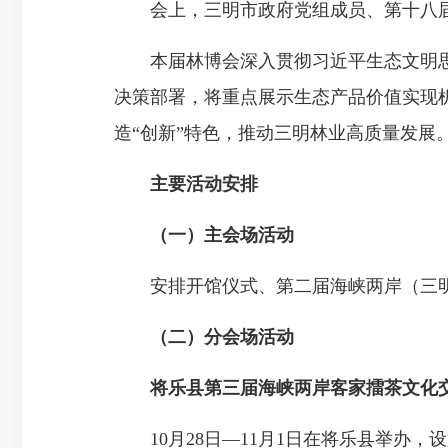
会上，三明市政府党组成员、第十八届
本届林博会深入贯彻习近平生态文明思
决策部署，将重点展示生态产品价值实现
造“创新”特色，推动三明林业高质
主要活动安排
（一）主会场活动
安排开馆仪式、第二届海峡两岸（三明
（二）分会场活动
将乐县第三届海峡两岸客家擂茶文化
10月28日—11月1日在将乐县举办，