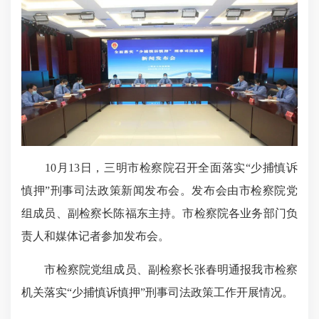
10月13日，三明市检察院召开全面落实“少捕慎诉
慎押”刑事司法政策新闻发布会。发布会由市检察院党
组成员、副检察长陈福东主持。市检察院各业务部门负
责人和媒体记者参加发布会。
市检察院党组成员、副检察长张春明通报我市检察
机关落实“少捕慎诉慎押”刑事司法政策工作开展情况。