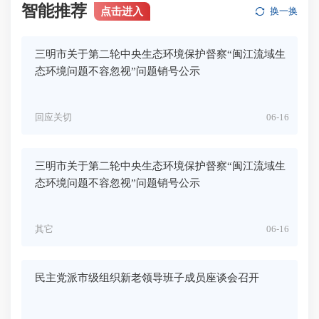
智能推荐
点击进入
换一换
三明市关于第二轮中央生态环境保护督察“闽江流域生
态环境问题不容忽视”问题销号公示
回应关切
06-16
三明市关于第二轮中央生态环境保护督察“闽江流域生
态环境问题不容忽视”问题销号公示
其它
06-16
民主党派市级组织新老领导班子成员座谈会召开