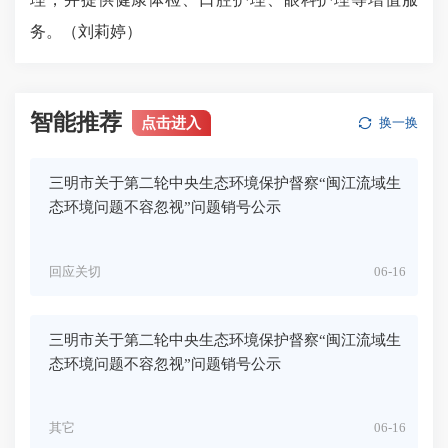
务。（刘莉婷）
智能推荐
点击进入
换一换
三明市关于第二轮中央生态环境保护督察“闽江流域生
态环境问题不容忽视”问题销号公示
回应关切
06-16
三明市关于第二轮中央生态环境保护督察“闽江流域生
态环境问题不容忽视”问题销号公示
其它
06-16