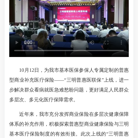
10月12日，为我市基本医保参保人专属定制的普惠
型商业补充医疗保险——“三明普惠医联保”上线，进一
步解决群众看病就医急难愁盼问题，更好满足人民群众
多层次、多元化医疗保障需求。
近年来，我市充分发挥商业保险在多层次健康保障
体系的补充作用，积极探索普惠型商业健康保险与三明
基本医疗保险制度的有效衔接。此次上线的“三明普惠