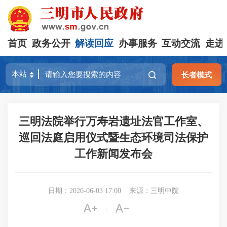
首页
政务公开
解读回应
办事服务
互动交流
走进
长者模式
三明法院举行万寿岩遗址法官工作室、
巡回法庭启用仪式暨生态环境司法保护
工作新闻发布会
日期：2020-06-03 17:00
来源：三明中院


|