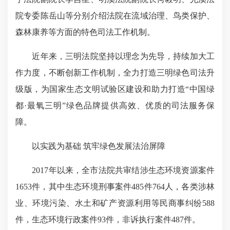
院专委陈岳山等分别介绍法院在流域治理、鸟类保护、
森林康养等方面的特色司法工作机制。
近年来，三明法院坚持以理念为先导，持续加大工
作力度，不断创新工作机制，全力打造三明绿色司法升
级版，为国家生态文明试验区建设和助力打造“中国绿
都·最氧三明”绿色品牌提供高效、优质的司法服务保
障。
以实践为基础 筑牢绿色发展法治屏障
2017年以来，全市法院共审结涉生态环境资源案件
1653件，其中生态环境刑事案件485件764人，各类涉林
业、环境污染、水土和矿产资源利用等民商事纠纷588
件，生态环境行政案件93件，非诉执行案件487件。