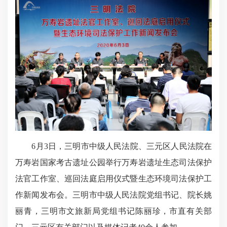
6月3日，三明市中级人民法院、三元区人民法院在
万寿岩国家考古遗址公园举行万寿岩遗址生态司法保护
法官工作室、巡回法庭启用仪式暨生态环境司法保护工
作新闻发布会。三明市中级人民法院党组书记、院长姚
丽青，三明市文旅新局党组书记陈丽珍，市直有关部