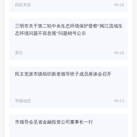
回应关切
06-16
三明市关于第二轮中央生态环境保护督察“闽江流域生
态环境问题不容忽视”问题销号公示
其它
06-16
民主党派市级组织新老领导班子成员座谈会召开
市级动态
06-13
市领导会见省金融投资公司董事长一行