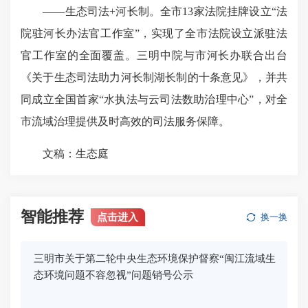
——生态司法+河长制。全市13家法院挂牌设立“法
院驻河长办法官工作室”，实现了全市法院设立派驻法
官工作室的全面覆盖。三明中院与市河长办联合出台
《关于生态司法助力河长制湖长制的十条意见》，并共
同成立全国首家“水执法与云司法数助治理中心”，对全
市流域治理提供及时高效的司法服务保障。
文稿：生态庭
智能推荐
点击进入
换一换
三明市关于第二轮中央生态环境保护督察“闽江流域生
态环境问题不容忽视”问题销号公示