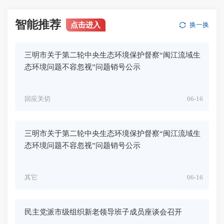
智能推荐
点击进入
换一换
三明市关于第二轮中央生态环境保护督察“闽江流域生
态环境问题不容忽视”问题销号公示
回应关切
06-16
三明市关于第二轮中央生态环境保护督察“闽江流域生
态环境问题不容忽视”问题销号公示
其它
06-16
民主党派市级组织新老领导班子成员座谈会召开