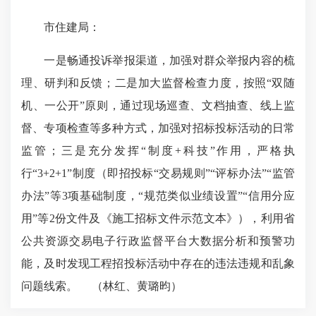
市住建局：
一是畅通投诉举报渠道，加强对群众举报内容的梳
理、研判和反馈；二是加大监督检查力度，按照“双随
机、一公开”原则，通过现场巡查、文档抽查、线上监
督、专项检查等多种方式，加强对招标投标活动的日常
监管；三是充分发挥“制度+科技”作用，严格执
行“3+2+1”制度（即招投标“交易规则”“评标办法”“监管
办法”等3项基础制度，“规范类似业绩设置”“信用分应
用”等2份文件及《施工招标文件示范文本》），利用省
公共资源交易电子行政监督平台大数据分析和预警功
能，及时发现工程招投标活动中存在的违法违规和乱象
问题线索。 （林红、黄璐昀）