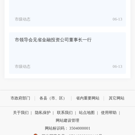
市级动态
06-13
市领导会见省金融投资公司董事长一行
市级动态
06-13
市政府部门
各县（市、区）
省内重要网站
其它网站
关于我们
|
隐私保护
|
联系我们
|
站点地图
|
使用帮助
|
网站建设管理
网站标识码： 3504000001