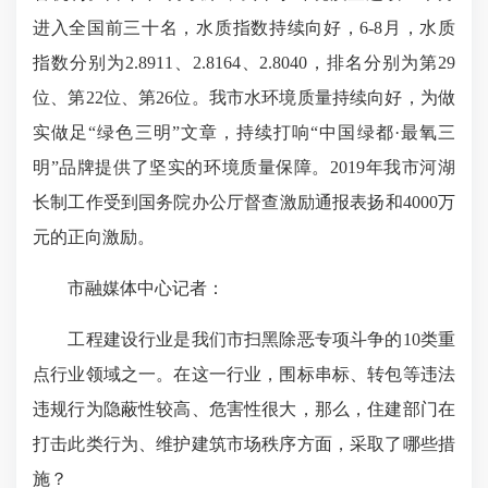
进入全国前三十名，水质指数持续向好，6-8月，水质
指数分别为2.8911、2.8164、2.8040，排名分别为第29
位、第22位、第26位。我市水环境质量持续向好，为做
实做足“绿色三明”文章，持续打响“中国绿都·最氧三
明”品牌提供了坚实的环境质量保障。2019年我市河湖
长制工作受到国务院办公厅督查激励通报表扬和4000万
元的正向激励。
市融媒体中心记者：
工程建设行业是我们市扫黑除恶专项斗争的10类重
点行业领域之一。在这一行业，围标串标、转包等违法
违规行为隐蔽性较高、危害性很大，那么，住建部门在
打击此类行为、维护建筑市场秩序方面，采取了哪些措
施？