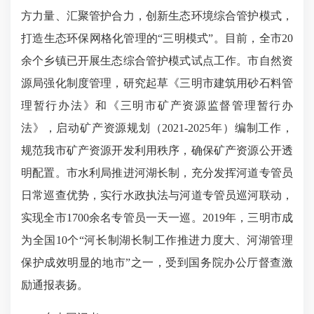
方力量、汇聚管护合力，创新生态环境综合管护模式，
打造生态环保网格化管理的“三明模式”。目前，全市20
余个乡镇已开展生态综合管护模式试点工作。市自然资
源局强化制度管理，研究起草《三明市建筑用砂石料管
理暂行办法》和《三明市矿产资源监督管理暂行办
法》，启动矿产资源规划（2021-2025年）编制工作，
规范我市矿产资源开发利用秩序，确保矿产资源公开透
明配置。市水利局推进河湖长制，充分发挥河道专管员
日常巡查优势，实行水政执法与河道专管员巡河联动，
实现全市1700余名专管员一天一巡。2019年，三明市成
为全国10个“河长制湖长制工作推进力度大、河湖管理
保护成效明显的地市”之一，受到国务院办公厅督查激
励通报表扬。