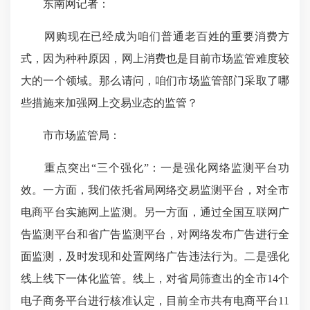
东南网记者：
网购现在已经成为咱们普通老百姓的重要消费方
式，因为种种原因，网上消费也是目前市场监管难度较
大的一个领域。那么请问，咱们市场监管部门采取了哪
些措施来加强网上交易业态的监管？
市市场监管局：
重点突出“三个强化”：一是强化网络监测平台功
效。一方面，我们依托省局网络交易监测平台，对全市
电商平台实施网上监测。另一方面，通过全国互联网广
告监测平台和省广告监测平台，对网络发布广告进行全
面监测，及时发现和处置网络广告违法行为。二是强化
线上线下一体化监管。线上，对省局筛查出的全市14个
电子商务平台进行核准认定，目前全市共有电商平台11