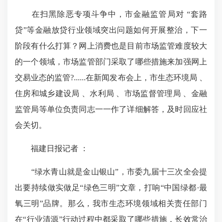
在扫黑除恶专项斗争中，市金融监管局对 “套路
贷”等金融放贷行业领域突出问题如何开展整治，下一
阶段有什么打算？网上消费也是目前市场监管难度较大
的一个领域，市场监管部门采取了哪些措施来加强网上
交易业态的监管?......在新闻发布会上，市生态环境局 、
住房和城乡建设局 、水利局 、市场监督管理局 、金融
监管局等单位负责同志一一作了详细解答，及时回应社
会关切。
福建日报记者 ：
“绿水青山就是金山银山”，市委九届十三次全会提
出要持续做实做足“绿色三明”文章，打响“中国绿都·最
氧三明”品牌。那么，我市生态环境领域相关责任部门
在“行业清源”行动过程中都采取了哪些措施，长效常治