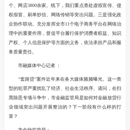
个、网店3800余家。线下，我们重点查处虚假宣传、侵
权假冒、刷单炒信、网络传销等突出问题。三是强化政
企协作联动。充分发挥全市11个电子商务平台在网络治
理中的重要作用，督促平台履行保护消费者权益、知识
产权、个人信息保护等方面的义务，依法承担产品和服
务质量责任。
市融媒体中心记者 ：
“套路贷”案件近年来在各大媒体频频曝光。这一类
型的犯罪严重扰乱了经济、社会生活秩序。请问，在扫
黑除恶专项斗争中，市金融监管局是如何对金融放贷行
业领域突出问题开展整治的？下一阶段有什么样的打
算？
市金融监管局：