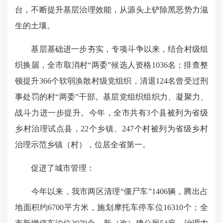
台，不断提升基层治理效能，从源头上铲除黑恶势力滋
生的土壤。
基层基础进一步夯实，专项斗争以来，结合村级组
织换届，全市取消村“两委”候选人资格1036名；排查整
顿提升366个软弱涣散村级党组织，清退124名曾受过刑
事处罚的村“两委”干部。基层党组织组织力、凝聚力、
战斗力进一步提升。今年，全市共有3个县被列为省级
乡村治理试点县，22个乡镇、247个村被列为省级乡村
治理示范乡镇（村），位居全省第一。
促进了城市管理：
今年以来，我市两区清理“僵尸车”1406辆，腾出占
地面积约6700平方米，施划摩托车停车位16310个；全