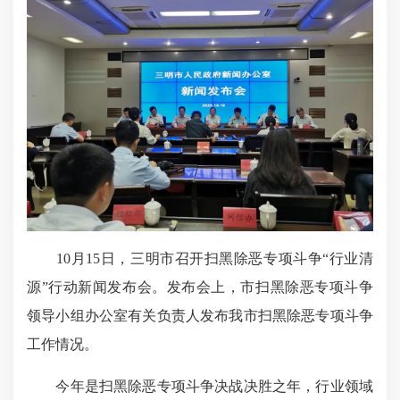
10月15日，三明市召开扫黑除恶专项斗争“行业清
源”行动新闻发布会。发布会上，市扫黑除恶专项斗争
领导小组办公室有关负责人发布我市扫黑除恶专项斗争
工作情况。
今年是扫黑除恶专项斗争决战决胜之年，行业领域