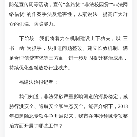
防范宣传周等活动，宣传“套路贷”“非法校园贷”“非法网
络借贷”的作案手法及危害性，以案说法，提高广大群
众的识骗、防骗能力。
下阶段，我们将着力在机制建设上下功夫，以“三
书一函”为抓手，从推进问题整改、建立长效机制、满
足合理信贷需求等三方面，进一步巩固提升整治成果，
持续优化金融放贷行业秩序。
福建法治报记者 ：
我们知道，非法采砂严重影响河道的河势稳定，威
胁行洪安全、通航安全和生态安全。能否介绍下，2018
年扫黑除恶专项斗争开展以来，我市在涉砂领域专项整
治方面开展了哪些工作？