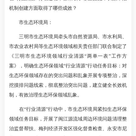
机制创建方面取得了哪些成效？
市生态环境局：
三明市生态环境局牵头市自然资源局、市水利局、
市农业农村局等生态环境领域相关责任部门联合制定了
《三明市生态环境领域行业清源“两单一表”工作方
案》，明确生态环保领域“行业清源”行动任务目标：对
生态环保领域存在的突出问题和乱象开展专项整治，深
挖摸排问题线索，彻底整治突出问题，建立健全长效机
制，有效治理生态环保领域乱象。
在“行业清源”行动中，市生态环境局紧扣生态环保
领域任务目标，开展了闽江源流域周边环境问题清理整
治监督帮扶、梅列经济开发区强化督查检查、永安市尼