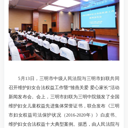
5月13日，三明市中级人民法院与三明市妇联共同
召开维护妇女合法权益工作暨“雏燕关爱 爱心家长”活动
新闻发布会。会上，三明市妇联为三明中院颁发了全国
维护妇女儿童权益先进集体荣誉证书，联合发布《三明
市妇女权益司法保护状况（2016-2020年）》白皮书、
维护妇女合法权益十大典型案例。据悉，由人民法院与