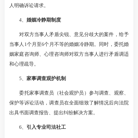
人明确诉讼请求。
4、
婚姻冷静期制度
对双方当事人矛盾尖锐、意见分歧大的案件，给予
当事人1个月至6个月不等的婚姻冷静期。同时，委托婚
姻家庭咨询师、心理咨询师对双方当事人进行矛盾调适
和心理疏导。
5、
家事调查观护机制
委托家事调查员（社会观护员）参与调查、观察、
保护等诉讼活动，调查员在全面细致了解情况后向法院
出具书面调查报告、提出纠纷解决方案。
6、
引入专业司法社工