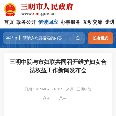
首页
政务公开
解读回应
办事服务
互动交流
走进
长者模式
三明中院与市妇联共同召开维护妇女合
法权益工作新闻发布会
日期：2020-05-15 18:02
来源：三明中院


|