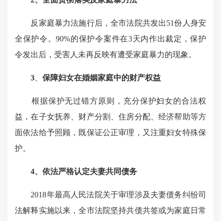
反家庭暴力法施行后，全市法院共发出51份人身安
全保护令。90%的保护令案件在3天内作出裁定，保护
令发出后，受害人未再反映有遭受家庭暴力的现象。
3
、
保障妇女在婚姻家庭中的财产权益
根据保护无过错方原则，充分保护妇女的合法权
益，在子女抚养、财产分割、住房分配、经济帮助等方
面依法给予照顾，既保证公正审理，又注重妇女特殊保
护。
4、
依法严格认定夫妻共同债务
2018年最高人民法院关于审理涉及夫妻债务纠纷司
法解释实施以来，全市法院坚持共债共签或为家庭日常