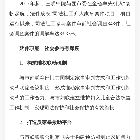
2017年起，三明中院与团市委在全省率先引入“扬
帆起航，法伴成长”司法社工介入家事案件项目。项目
运行以来，司法社工参与案件审前社会调查348件，社
会调查案件的调解率达33.33%。
延伸职能，社会参与有深度
1、
构筑维权联动机制
与市妇联等部门共同制定家事审判方式和工作机制
改革联席会议制度，形成推动家事审判方式和工作机制
改革的工作合力。与市妇联建立维护妇女儿童合法权益
工作机制，实现司法保护和社会保护的有效衔接。
2、
打造反家暴救助平台
与市妇联联合制定《关于构建预防和制止家庭暴力