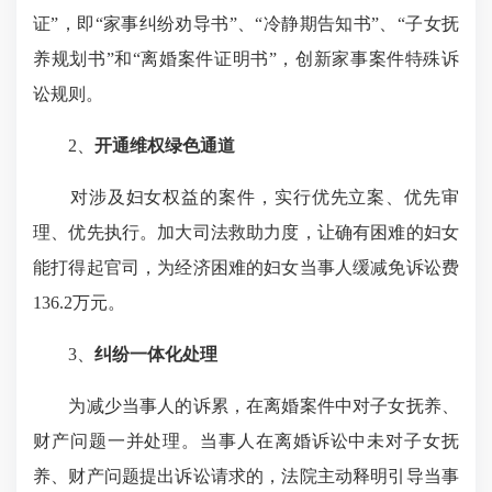
证”，即“家事纠纷劝导书”、“冷静期告知书”、“子女抚
养规划书”和“离婚案件证明书”，创新家事案件特殊诉
讼规则。
2、
开通维权绿色通道
对涉及妇女权益的案件，实行优先立案、优先审
理、优先执行。加大司法救助力度，让确有困难的妇女
能打得起官司，为经济困难的妇女当事人缓减免诉讼费
136.2万元。
3、
纠纷一体化处理
为减少当事人的诉累，在离婚案件中对子女抚养、
财产问题一并处理。当事人在离婚诉讼中未对子女抚
养、财产问题提出诉讼请求的，法院主动释明引导当事