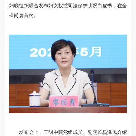
妇联组织联合发布妇女权益司法保护状况白皮书，在全
省尚属首次。
发布会上，三明中院党组成员、副院长杨泽民介绍