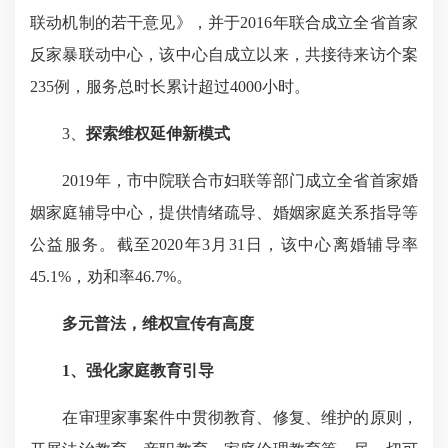
联动机制的若干意见》，并于2016年联合成立全省首家
反家暴联动中心，该中心自成立以来，共接待来访个案
235例，服务总时长累计超过4000小时。
3、
探索维权延伸新模式
2019年，市中院联合市妇联等部门成立全省首家婚
姻家庭辅导中心，提供情绪疏导、婚姻家庭关系指导等
公益服务。截至2020年3月31日，该中心离婚辅导率
45.1%，劝和率46.7%。
多元普法，维权宣传有高度
1、
强化家庭教育引导
在审理家事案件中贯彻教育、修复、维护的原则，