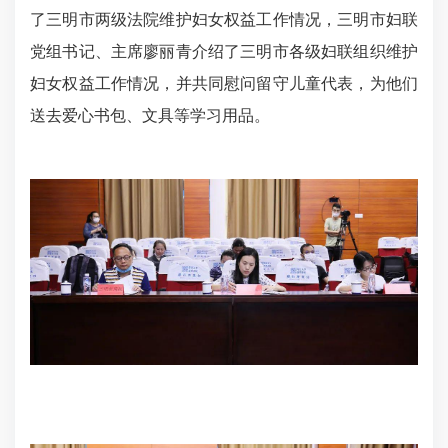
了三明市两级法院维护妇女权益工作情况，三明市妇联
党组书记、主席廖丽青介绍了三明市各级妇联组织维护
妇女权益工作情况，并共同慰问留守儿童代表，为他们
送去爱心书包、文具等学习用品。