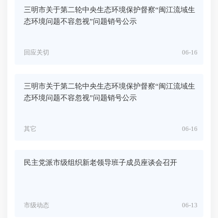
三明市关于第二轮中央生态环境保护督察“闽江流域生
态环境问题不容忽视”问题销号公示
回应关切
06-16
三明市关于第二轮中央生态环境保护督察“闽江流域生
态环境问题不容忽视”问题销号公示
其它
06-16
民主党派市级组织新老领导班子成员座谈会召开
市级动态
06-13