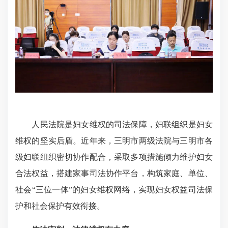
人民法院是妇女维权的司法保障，妇联组织是妇女
维权的坚实后盾。近年来，三明市两级法院与三明市各
级妇联组织密切协作配合，采取多项措施倾力维护妇女
合法权益，搭建家事司法协作平台，构筑家庭、单位、
社会“三位一体”的妇女维权网络，实现妇女权益司法保
护和社会保护有效衔接。