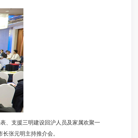
表、支援三明建设回沪人员及家属欢聚一
市长张元明主持推介会。