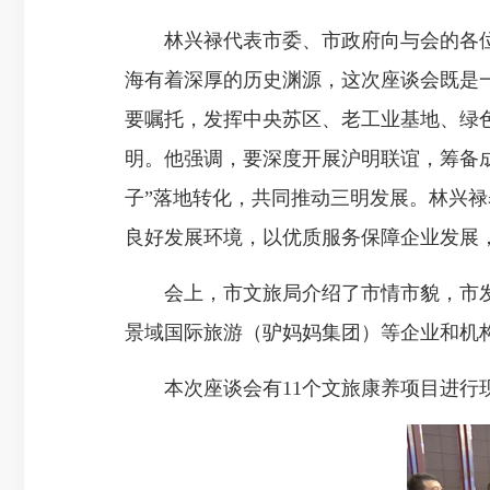
林兴禄代表市委、市政府向与会的各位
海有着深厚的历史渊源，这次座谈会既是
要嘱托，发挥中央苏区、老工业基地、绿色
明。他强调，要深度开展沪明联谊，筹备
子”落地转化，共同推动三明发展。林兴
良好发展环境，以优质服务保障企业发展
会上，市文旅局介绍了市情市貌，市发
景域国际旅游（驴妈妈集团）等企业和机
本次座谈会有11个文旅康养项目进行现场