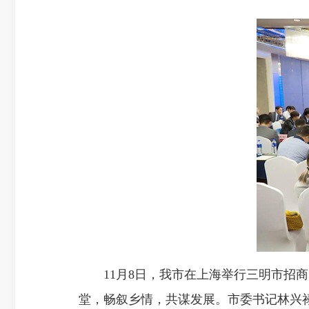
11月8日，我市在上海举行三明市招商
堂，畅叙乡情，共谋发展。市委书记林兴