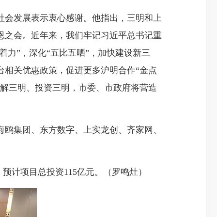
会发展表示衷心感谢。他指出，三明和上
恩之会。近年来，我们牢记习近平总书记重
着力”，深化“五比五晒”，加快建设新三
台相关优惠政策，促进更多沪明合作“金点
了解三明、投资三明，市委、市政府将营造
鸥集团、东方数字、上实龙创、齐家网、
预计项目总投资115亿元。（罗鸣灶）