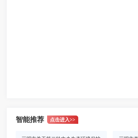
智能推荐
点击进入
>>