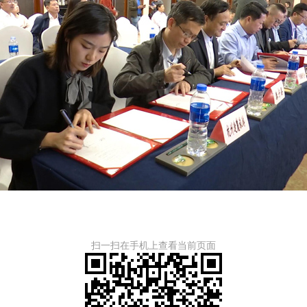
扫一扫在手机上查看当前页面