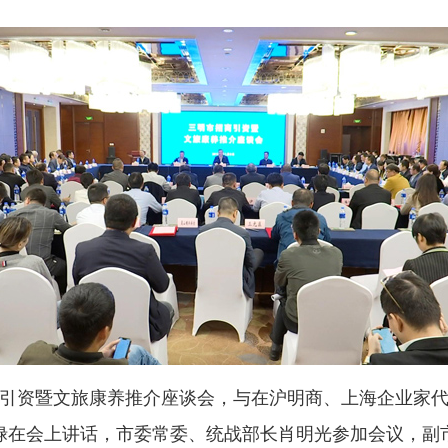
引资暨文旅康养推介座谈会，与在沪明商、上海企业家代
禄在会上讲话，市委常委、统战部长肖明光参加会议，副