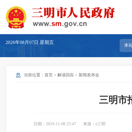
2026年08月07日
星期五
当前位置：
首页
>
解读回应
>
新闻发布会
三明市
日期：2019-11-08 23:47
来源：e三明