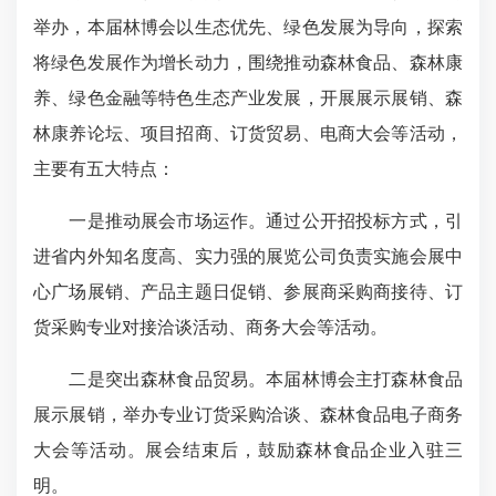
举办，本届林博会以生态优先、绿色发展为导向，探索
将绿色发展作为增长动力，围绕推动森林食品、森林康
养、绿色金融等特色生态产业发展，开展展示展销、森
林康养论坛、项目招商、订货贸易、电商大会等活动，
主要有五大特点：
一是推动展会市场运作。通过公开招投标方式，引
进省内外知名度高、实力强的展览公司负责实施会展中
心广场展销、产品主题日促销、参展商采购商接待、订
货采购专业对接洽谈活动、商务大会等活动。
二是突出森林食品贸易。本届林博会主打森林食品
展示展销，举办专业订货采购洽谈、森林食品电子商务
大会等活动。展会结束后，鼓励森林食品企业入驻三
明。