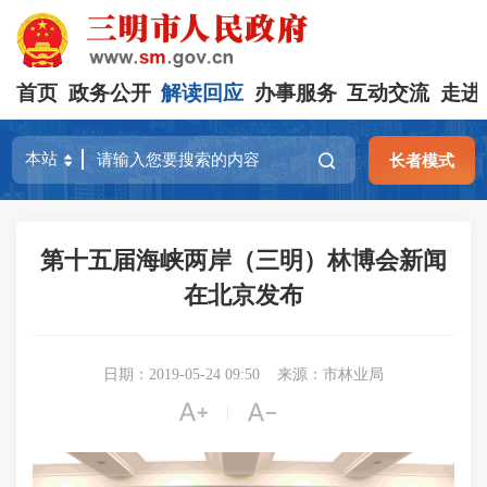
首页
政务公开
解读回应
办事服务
互动交流
走进
长者模式
第十五届海峡两岸（三明）林博会新闻
在北京发布
日期：2019-05-24 09:50
来源：市林业局


|