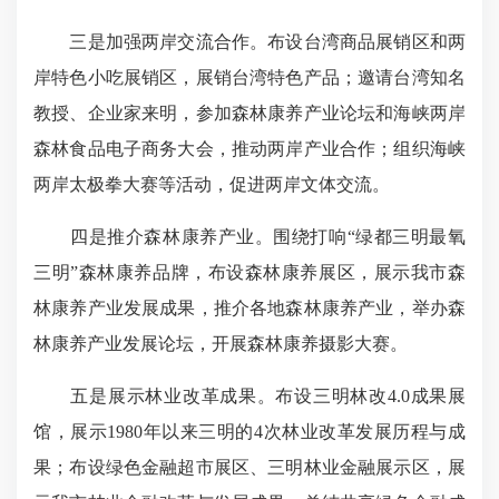
三是加强两岸交流合作。布设台湾商品展销区和两
岸特色小吃展销区，展销台湾特色产品；邀请台湾知名
教授、企业家来明，参加森林康养产业论坛和海峡两岸
森林食品电子商务大会，推动两岸产业合作；组织海峡
两岸太极拳大赛等活动，促进两岸文体交流。
四是推介森林康养产业。围绕打响“绿都三明最氧
三明”森林康养品牌，布设森林康养展区，展示我市森
林康养产业发展成果，推介各地森林康养产业，举办森
林康养产业发展论坛，开展森林康养摄影大赛。
五是展示林业改革成果。布设三明林改4.0成果展
馆，展示1980年以来三明的4次林业改革发展历程与成
果；布设绿色金融超市展区、三明林业金融展示区，展