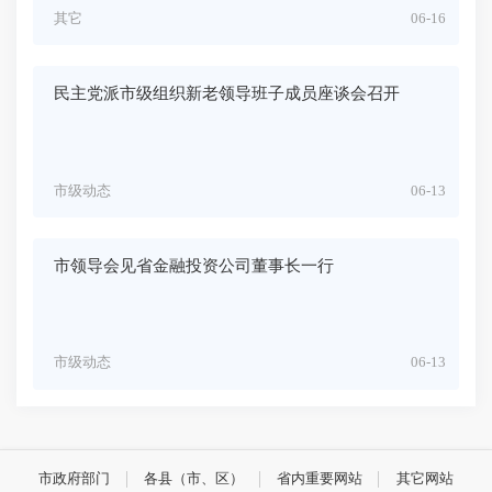
其它
06-16
民主党派市级组织新老领导班子成员座谈会召开
市级动态
06-13
市领导会见省金融投资公司董事长一行
市级动态
06-13
市政府部门
各县（市、区）
省内重要网站
其它网站