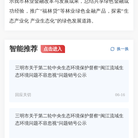
示我市林业金融改革与发展成果，总结共享绿色金融成
功经验，推广“福林贷”等林业绿色金融产品，探索“生
态产业化 产业生态化”的绿色发展道路。
智能推荐
点击进入
换一换
三明市关于第二轮中央生态环境保护督察“闽江流域生
态环境问题不容忽视”问题销号公示
回应关切
06-16
三明市关于第二轮中央生态环境保护督察“闽江流域生
态环境问题不容忽视”问题销号公示