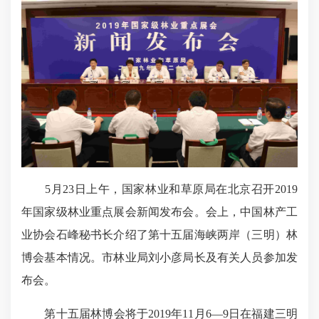
5月23日上午，国家林业和草原局在北京召开2019
年国家级林业重点展会新闻发布会。会上，中国林产工
业协会石峰秘书长介绍了第十五届海峡两岸（三明）林
博会基本情况。市林业局刘小彦局长及有关人员参加发
布会。
第十五届林博会将于2019年11月6—9日在福建三明