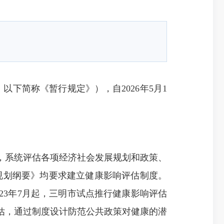
以下简称《暂行规定》），自2026年5月1
，系统评估各项经济社会发展规划和政策、
”规划纲要》均要求建立健康影响评估制度。
23年7月起，三明市试点推行健康影响评估
估，通过制度设计防范公共政策对健康的潜