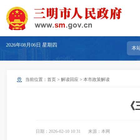
2026年08月06日
星期四
当前位置：
首页
>
解读回应
>
本市政策解读
《
日期：2026-02-10 10:31
来源：本网