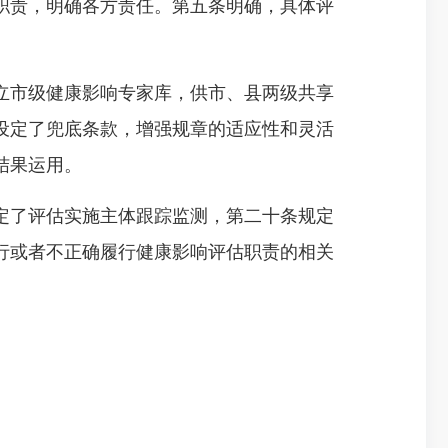
职责，明确各方责任。第五条明确，具体评
立市级健康影响专家库，供市、县两级共享
设定了兜底条款，增强规章的适应性和灵活
结果运用。
定了评估实施主体跟踪监测，第二十条规定
行或者不正确履行健康影响评估职责的相关