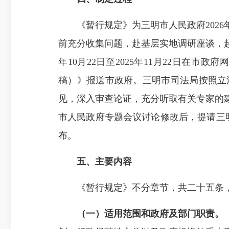
《暂行规定》为三明市人民政府2026
前充分收集问题，赴基层实地调研座谈，起
年10月22日至2025年11月22日
稿）》报送市政府。三明市司法局按照立
见，深入审查论证，充分听取有关专家的
市人民政府专题会议讨论修改后，提请三明
布。
五、主要内容
《暂行规定》不分章节，共二十五条，
（一）适用范围和政府及部门职责。