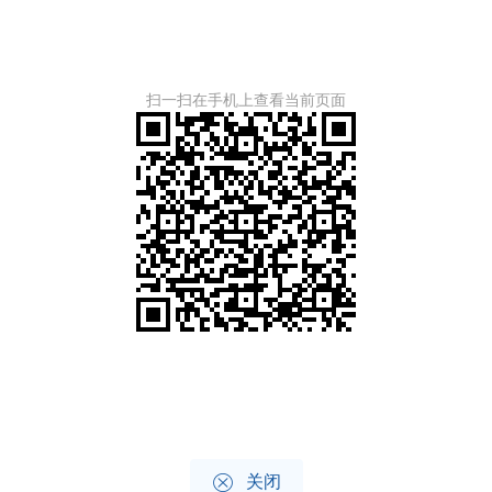
扫一扫在手机上查看当前页面

关闭