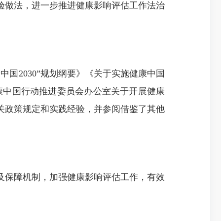
验做法，进一步推进健康影响评估工作法治
2030”规划纲要》《关于实施健康中国
康中国行动推进委员会办公室关于开展健康
关政策规定和实践经验，并参阅借鉴了其他
保障机制，加强健康影响评估工作，有效