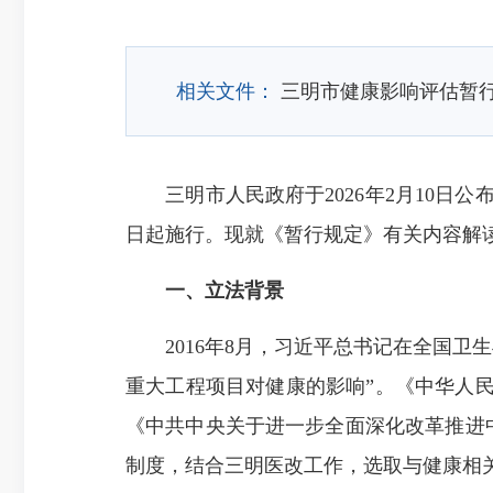
相关文件：
三明市健康影响评估暂
三明市人民政府于2026年2月10日公布
日起施行。现就《暂行规定》有关内容解
一、立法背景
2016年8月，习近平总书记在全国卫
重大工程项目对健康的影响”。《中华人民
《中共中央关于进一步全面深化改革推进中
制度，结合三明医改工作，选取与健康相