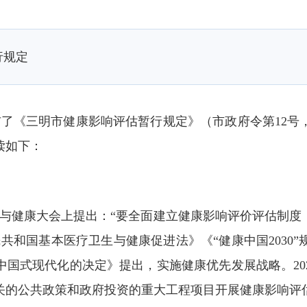
行规定
了《三明市健康影响评估暂行规定》（市政府令第12号，
读如下：
生与健康大会上提出：“要全面建立健康影响评价评估制度
共和国基本医疗卫生与健康促进法》《“健康中国2030
国式现代化的决定》提出，实施健康优先发展战略。20
关的公共政策和政府投资的重大工程项目开展健康影响评