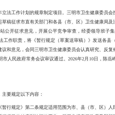
年立法工作计划的规章制定项目。三明市卫生健康委员会
草稿征求市直有关部门和各县（市、区）卫生健康局及法
在市政府网站公开征求意见，开展公平竞争审查，经委领导班
法工作职责，将《暂行规定（草案送审稿）》发送各县
建议和意见，会同三明市卫生健康委员会认真研究、反复
市人民政府常务会议审议通过。2026年2月10日，陈岳
主要规定以下内容：
《暂行规定》第二条规定适用范围为市、县（市、区）人