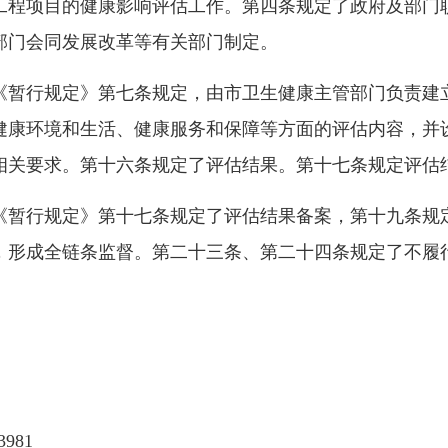
工程项目的
健康影响评估
工作。第四条规定了政府及部门
部门会同发展改革等有关部门制定。
《暂行规定》第七条规定，由市卫生健康主管部门负责建
健康环境和生活、健康服务和保障等方面的评估内容，并
相关要求。第十六条规定了评估结果。第十七条规定评估
《暂行规定》第十七条规定了评估结果备案，第十九条规
，形成全链条监督。第二十三条、第二十四条规定了不履
981