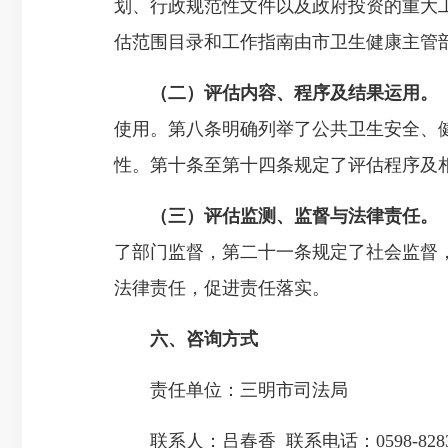
划、行政规范性文件以及政府投资的重大
估范围目录和工作指南由市卫生健康主管
（二）评估内容、程序及结果运用。
使用。第八条明确列举了公共卫生安全、
性。第十条至第十四条规定了评估程序及
（三）评估监测、监督与法律责任。
了部门监督，第二十一条规定了社会监督
法律责任，促进责任落实。
六、咨询方式
责任单位：三明市司法局
联系人：吕春香 联系电话：0598-8283