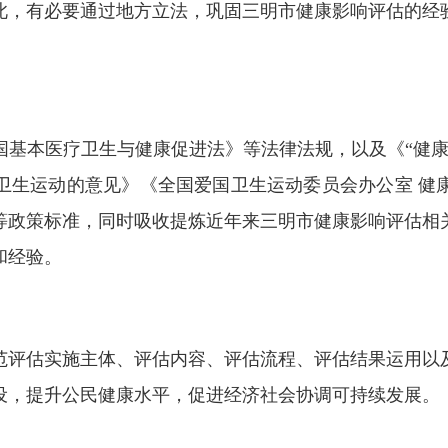
此，有必要通过地方立法，巩固三明市健康影响评估的经
本医疗卫生与健康促进法》等法律法规，以及《“健康中国
卫生运动的意见》《全国爱国卫生运动委员会办公室 健
等政策标准，同时吸收提炼近年来三明市健康影响评估相
和经验。
评估实施主体、评估内容、评估流程、评估结果运用以及
设，
提升公民健康水平
，促进经济社会协调可持续发展。