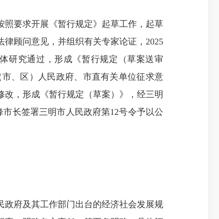
按照要求开展《暂行规定》起草工作，起草
律顾问意见，并组织有关专家论证，2025
子集体研究通过，形成《暂行规定（草案送审
（市、区）人民政府、市直有关单位征求意
修改，形成《暂行规定（草案）》，经三明
峰市长签署三明市人民政府第12号令予以公
民政府及其工作部门出台的经济社会发展规