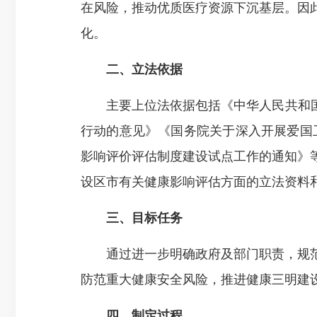
在风险，推动优质医疗资源下沉基层。因
化。
二、立法依据
主要上位法依据包括《中华人民共和国基
行动的意见》《国务院关于深入开展爱国
影响评价评估制度建设试点工作的通知》
设区市有关健康影响评估方面的立法资料
三、目标任务
通过进一步明确政府及部门职责，规范
防范重大健康安全风险，推进健康三明建
四、制定过程