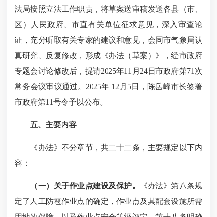
法局按照立法工作职责，将草案送审稿发送各县（市、
区）人民政府、市直有关单位征求意见，深入审查论
证，充分听取有关专家的建议和意见，会同市气象局认
真研究、反复修改，形成《办法（草案）》，经市政府
专题会讨论修改后，提请2025年11月24日市政府第71次
常务会议审议通过。2025年 12月5日，陈岳峰市长签署
市政府第11号令予以公布。
五、主要内容
《办法》不分章节，共二十二条，主要规定以下内
容：
（一）关于作业点建设及保护。
《办法》第八条规
定了人工防雹作业点的确定，作业点及其配套设施所需
用地的保障，以及作业点安全等级评定。第十八条明确