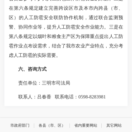
在第六条规定建立完善跨设区市及本市内跨县（市、
区）的人工防雹安全联防协作机制，通过联合监测预
警、协同作业等，提升人工防雹安全作业能力。三是在
第八条规定以烟叶和粮食主产区为保障重点提出人工防
雹作业点布设需求，结合了我市农业产业特点，充分考
虑人工防雹的实际需要。
六、咨询方式
责任单位：三明市司法局
联系人：吕春香 联系电话：0598-8283981
市政府部门
各县（市、区）
省内重要网站
其它网站