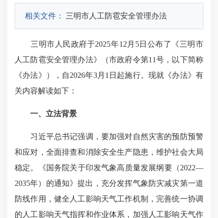
相关文件：
三明市人工防雹安全管理办法
三明市人民政府于2025年12月5日公布了《三明市
人工防雹安全管理办法》（市政府令第11号，以下简称
《办法》），自2026年3月1日起施行。现就《办法》有
关内容解读如下：
一、立法背景
习近平总书记强调，要加强对自然灾害的预防预警
和应对，全面排查和消除安全生产隐患，维护社会大局
稳定。《国务院关于印发气象高质量发展纲要（2022—
2035年）的通知》提出，充分发挥气象防灾减灾第一道
防线作用，健全人工影响天气工作机制，完善统一协调
的人工影响天气指挥和作业体系，加强人工影响天气作