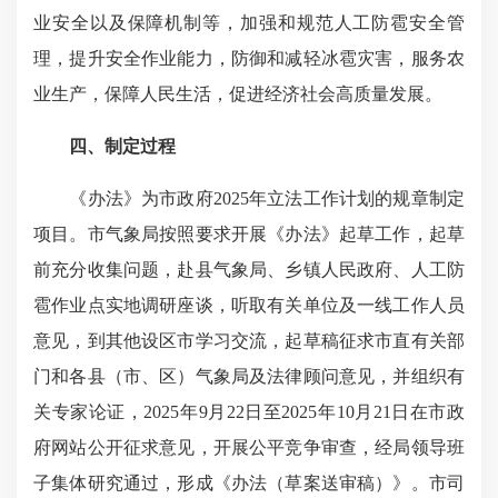
业安全以及保障机制等，加强和规范人工防雹安全管
理，提升安全作业能力，防御和减轻冰雹灾害，服务农
业生产，保障人民生活，促进经济社会高质量发展。
四、制定过程
《办法》为市政府2025年立法工作计划的规章制定
项目。市气象局按照要求开展《办法》起草工作，起草
前充分收集问题，赴县气象局、乡镇人民政府、人工防
雹作业点实地调研座谈，听取有关单位及一线工作人员
意见，到其他设区市学习交流，起草稿征求市直有关部
门和各县（市、区）气象局及法律顾问意见，并组织有
关专家论证，2025年9月22日至2025年10月21日在市政
府网站公开征求意见，开展公平竞争审查，经局领导班
子集体研究通过，形成《办法（草案送审稿）》。市司