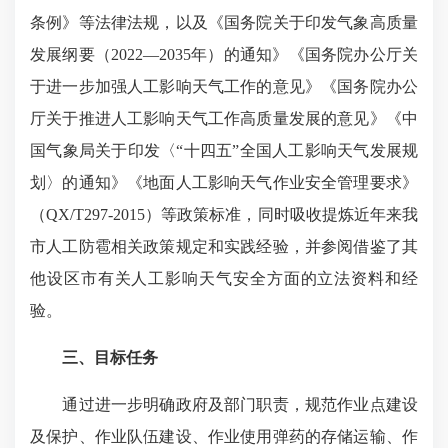
条例》等法律法规，以及《国务院关于印发气象高质量
发展纲要（2022—2035年）的通知》《国务院办公厅关
于进一步加强人工影响天气工作的意见》《国务院办公
厅关于推进人工影响天气工作高质量发展的意见》《中
国气象局关于印发〈“十四五”全国人工影响天气发展规
划〉的通知》《地面人工影响天气作业安全管理要求》
（QX/T297-2015）等政策标准，同时吸收提炼近年来我
市人工防雹相关政策规定和实践经验，并参阅借鉴了其
他设区市有关人工影响天气安全方面的立法资料和经
验。
三、目标任务
通过进一步明确政府及部门职责，规范作业点建设
及保护、作业队伍建设、作业使用弹药的存储运输、作