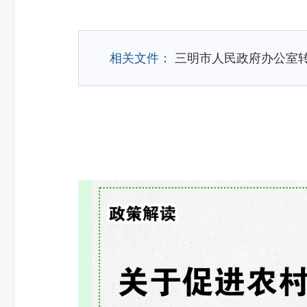
相关文件：
三明市人民政府办公室