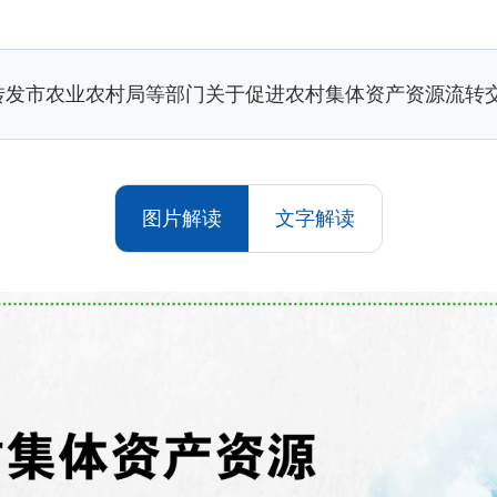
转发市农业农村局等部门关于促进农村集体资产资源流转
图片解读
文字解读