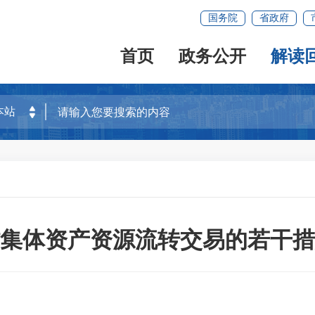
国务院
省政府
首页
政务公开
解读
集体资产资源流转交易的若干措