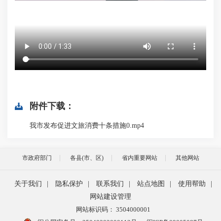
附件下载：
我市发布促进文旅消费十条措施0.mp4
市政府部门
各县(市、区)
省内重要网站
其他网站
关于我们
|
隐私保护
|
联系我们
|
站点地图
|
使用帮助
|
网站建设管理
网站标识码： 3504000001