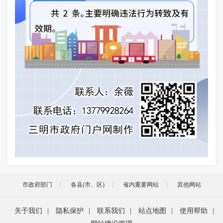
市政府部门
各县(市、区)
省内重要网站
其他网站
关于我们
|
隐私保护
|
联系我们
|
站点地图
|
使用帮助
|