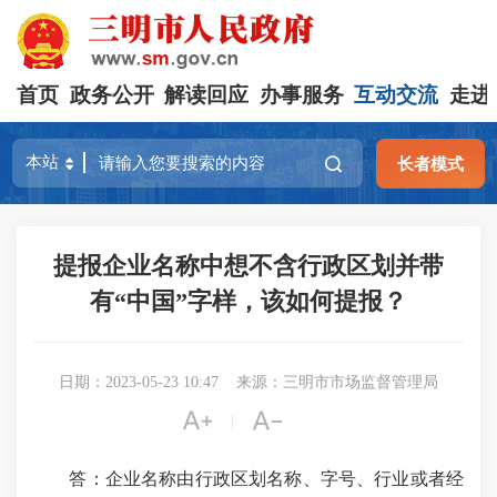
首页
政务公开
解读回应
办事服务
互动交流
走进
长者模式
提报企业名称中想不含行政区划并带
有“中国”字样，该如何提报？
日期：2023-05-23 10:47
来源：三明市市场监督管理局


|
答：企业名称由行政区划名称、字号、行业或者经