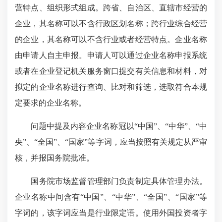
营特点、组织形式组成。跨省、自治区、直辖市经营的
企业，其名称可以不含行政区划名称；跨行业综合经营
的企业，其名称可以不含行业或者经营特点。企业名称
由申请人自主申报。申请人可以通过企业名称申报系统
或者在企业登记机关服务窗口提交有关信息和材料，对
拟定的企业名称进行查询、比对和筛选，选取符合本规
定要求的企业名称。
问题中提及内容企业名称冠以“中国”、“中华”、“中
央”、“全国”、“国家”等字词，应当按照有关规定从严审
核，并报国务院批准。
国务院市场监督管理部门负责制定具体管理办法。
企业名称中间含有“中国”、“中华”、“全国”、“国家”等
字词的，该字词应当是行业限定语。使用外国投资者字