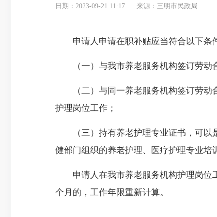
日期：2023-09-21 11:17
来源：三明市民政局
申请人申请在职补贴应当符合以下条
（一）与我市养老服务机构签订劳动合
（二）与同一养老服务机构签订劳动合同
护理岗位工作；
（三）持有养老护理专业证书，可以是
健部门组织的养老护理、医疗护理专业培
申请人在我市养老服务机构护理岗位工作
个月的，工作年限重新计算。