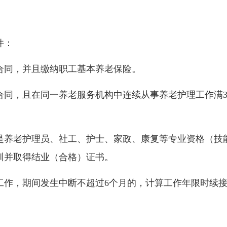
件：
同，并且缴纳职工基本养老保险。
，且在同一养老服务机构中连续从事养老护理工作满3周
养老护理员、社工、护士、家政、康复等专业资格（技能
训并取得结业（合格）证书。
，期间发生中断不超过6个月的，计算工作年限时续接已