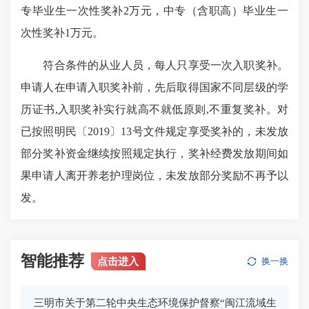
专毕业生一次性奖补2万元，中专（含职高）毕业生一
次性奖补1万元。
符合条件的从业人员，每人只享受一次入职奖补。
申请人在申请入职奖补前，先后取得国家不同层级的学
历证书,入职奖补实行就高不就低原则,不重复奖补。对
已按照明民〔2019〕13号文件规定享受奖补的，未发放
部分奖补资金继续按照规定执行，奖补经费发放期间如
果申请人离开养老护理岗位，未发放部分奖励不再予以
发。
智能推荐
点击进入
换一换
三明市关于第二轮中央生态环境保护督察“闽江流域生