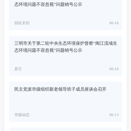
态环境问题不容忽视”问题销号公示
回应关切
06-16
三明市关于第二轮中央生态环境保护督察“闽江流域生
态环境问题不容忽视”问题销号公示
其它
06-16
民主党派市级组织新老领导班子成员座谈会召开
市级动态
06-13