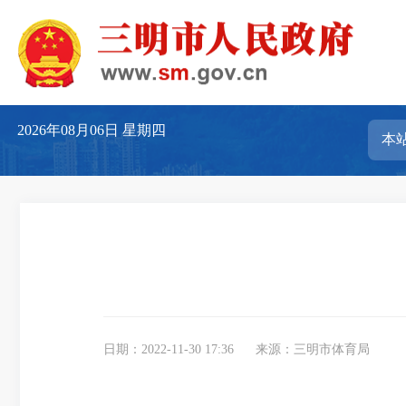
2026年08月06日
星期四
日期：2022-11-30 17:36
来源：三明市体育局