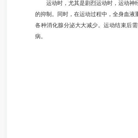
运动时，尤其是剧烈运动时，运动神经
的抑制。同时，在运动过程中，全身血液
各种消化腺分泌大大减少。运动结束后需
病。