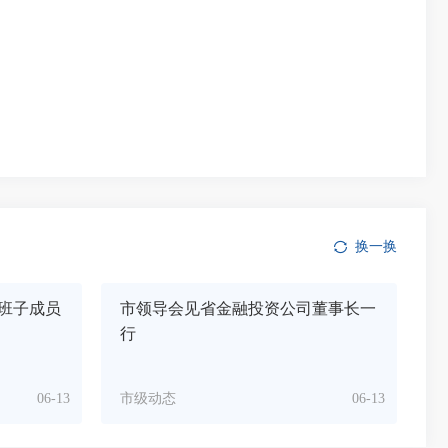
换一换
班子成员
市领导会见省金融投资公司董事长一
行
06-13
市级动态
06-13