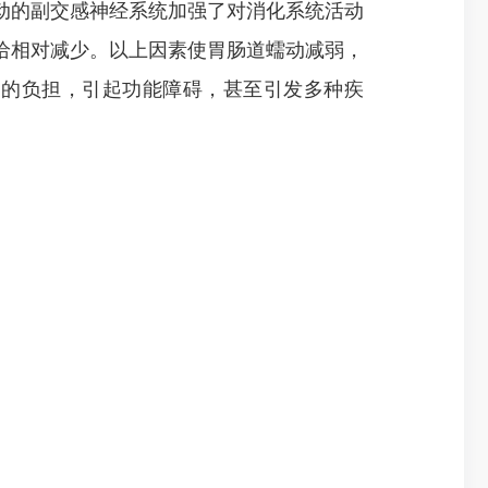
的副交感神经系统加强了对消化系统活动
给相对减少。以上因素使胃肠道蠕动减弱，
官的负担，引起功能障碍，甚至引发多种疾