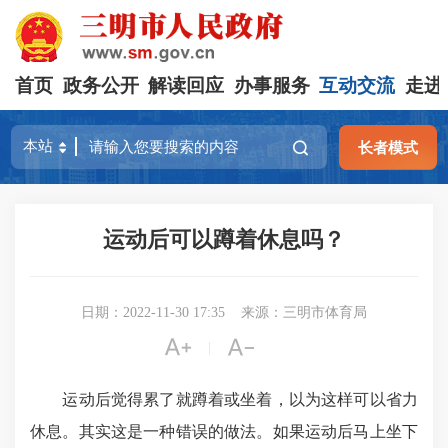
首页
政务公开
解读回应
办事服务
互动交流
走进
长者模式
运动后可以蹲着休息吗？
日期：2022-11-30 17:35
来源：三明市体育局


|
运动后觉得累了就蹲着或坐着，以为这样可以省力
休息。其实这是一种错误的做法。如果运动后马上坐下