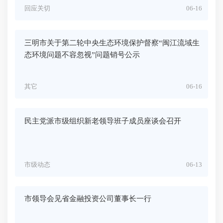
回应关切
06-16
三明市关于第二轮中央生态环境保护督察“闽江流域生
态环境问题不容忽视”问题销号公示
其它
06-16
民主党派市级组织新老领导班子成员座谈会召开
市级动态
06-13
市领导会见省金融投资公司董事长一行