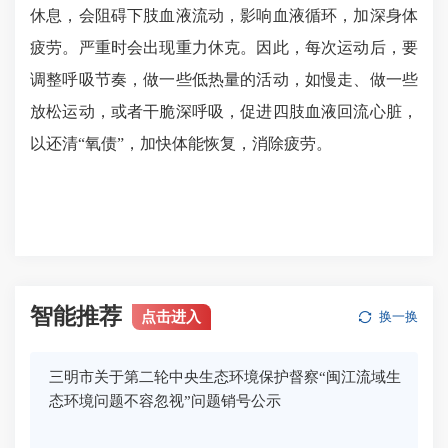
休息，会阻碍下肢血液流动，影响血液循环，加深身体
疲劳。严重时会出现重力休克。因此，每次运动后，要
调整呼吸节奏，做一些低热量的活动，如慢走、做一些
放松运动，或者干脆深呼吸，促进四肢血液回流心脏，
以还清“氧债”，加快体能恢复，消除疲劳。
智能推荐
点击进入
换一换
三明市关于第二轮中央生态环境保护督察“闽江流域生
态环境问题不容忽视”问题销号公示