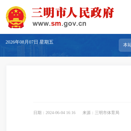
2026年08月07日
星期五
日期：2024-06-04 16:16
来源：三明市体育局