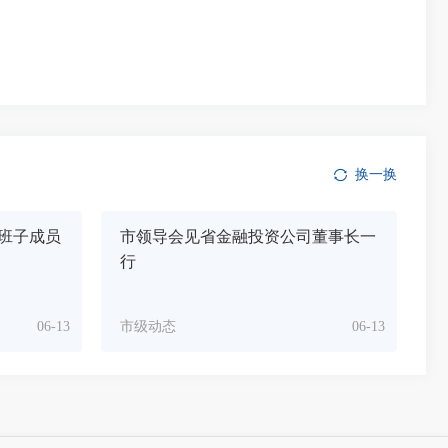
换一换
班子成员
市领导会见省金融投资公司董事长一
行
06-13
市级动态
06-13