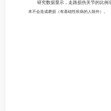
研究数据显示，走路损伤关节的比例非常
本不会造成磨损（有基础性疾病的人除外）。