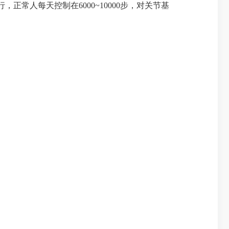
正常人每天控制在6000~10000步，对关节基