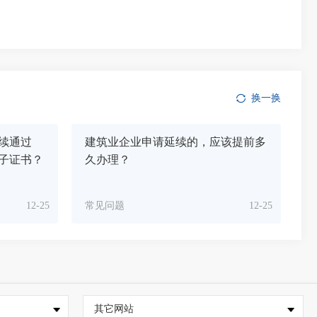
换一换
续通过
建筑业企业申请延续的，应该提前多
子证书？
久办理？
12-25
常见问题
12-25
其它网站