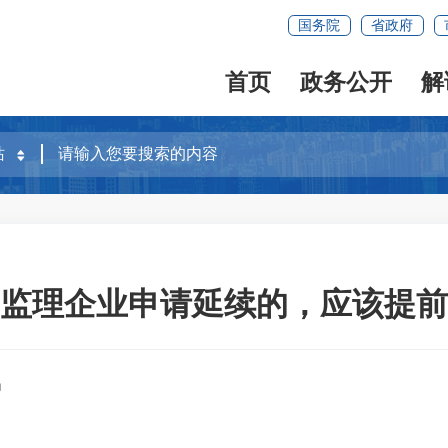
国务院
省政府
首页
政务公开
解
监理企业申请延续的，应该提前
局