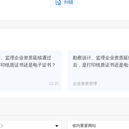

纠错
计、监理企业资质延续通过
勘察设计、监理企业资质延
打印纸质证书还是电子证书？
后，是打印纸质证书还是电
12-25
企业资质管理
区）
省内重要网站