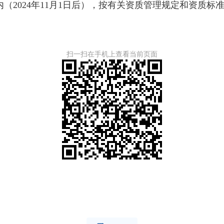
2024年11月1日后），按有关资质管理规定和资质标
扫一扫在手机上查看当前页面