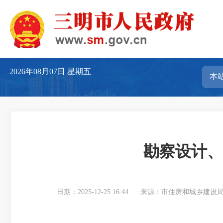
2026年08月07日
星期五
勘察设计、
日期：2025-12-25 16:44
来源：市住房和城乡建设