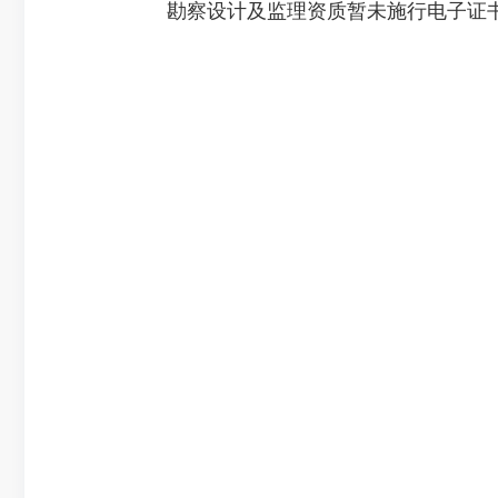
勘察设计及监理资质暂未施行电子证书