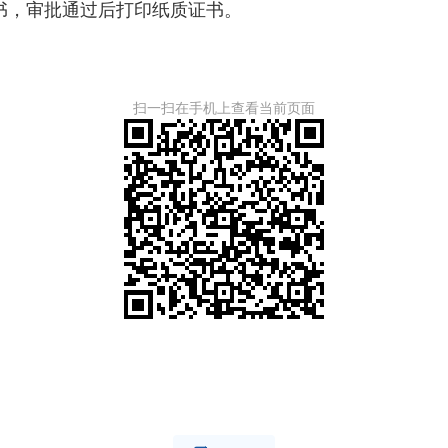
，审批通过后打印纸质证书。
扫一扫在手机上查看当前页面