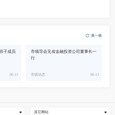
换一换
班子成员
市领导会见省金融投资公司董事长一
行
06-13
市级动态
06-13
其它网站