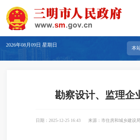
2026年08月09日
星期日
勘察设计、监理企
日期：2025-12-25 16:43
来源：市住房和城乡建设