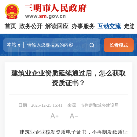
首页
政务公开
解读回应
办事服务
互动交流
走进
长者模式
建筑业企业资质延续通过后，怎么获取
资质证书？
日期：2025-12-25 16:41
来源：市住房和城乡建设局


|
建筑业企业核发资质电子证书，不再制发纸质证