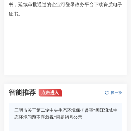
书，延续审批通过的企业可登录政务平台下载资质电子
证书。
智能推荐
点击进入
换一换
三明市关于第二轮中央生态环境保护督察“闽江流域生
态环境问题不容忽视”问题销号公示