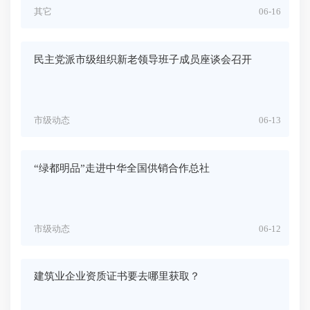
其它
06-16
民主党派市级组织新老领导班子成员座谈会召开
市级动态
06-13
“绿都明品”走进中华全国供销合作总社
市级动态
06-12
建筑业企业资质证书要去哪里获取？