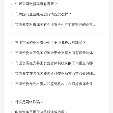
中燃公司缴费渠道有哪些？
市属国有企业经济运行情况怎么样？
市国资委对市属国有企业安全生产监督管理的职责是什么？
三明市国资委出资企业主要业务板块有哪些？
市国资委在强化国资国企安全支撑方面有哪些具体部署？
市国资委在完善国资监管体制机制的工作重点有哪些？
市国资委在强化国资国企科技创新方面重点做好哪些工作？
市国资委作为出资人和监管机构，在抓好市属企业产业带动，更好服务现代化产业体系建设有什么安排？
什么是网络诈骗？
电信诈骗是用什么手段诈骗的呢？