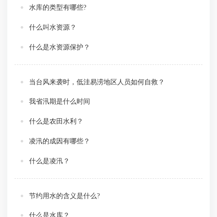
水库的类型有哪些?
什么叫水资源？
什么是水资源保护？
当台风来袭时，低洼易涝地区人员如何自救？
我省汛期是什么时间
什么是农田水利？
凌汛的成因有哪些？
什么是凌汛？
节约用水的含义是什么?
什么是水库？