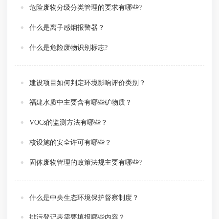
危险废物分级分类管理的要求有哪些?
什么是离子感烟报警器？
什么是危险废物识别标志?
建设项目如何判定环境影响评价类别？
福建水质中主要含有哪些矿物质？
VOCs的监测方法有哪些？
核设施的安全许可有哪些？
固体废物管理的政策法规主要有哪些?
什么是中央生态环境保护督察制度？
排污登记表需要填报哪些内容？