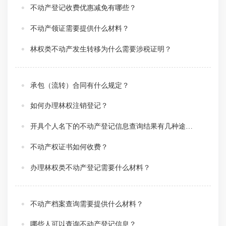
不动产登记收费优惠减免有哪些？
不动产领证需要提供什么材料？
林权类不动产发生转移为什么需要涉税证明？
承包（流转）合同有什么规定？
如何办理林权注销登记？
开具个人名下的不动产登记信息查询结果有几种途径？
不动产权证书如何收费？
办理林权类不动产登记需要什么材料？
不动产档案查询需要提供什么材料？
哪些人可以查询不动产登记信息？