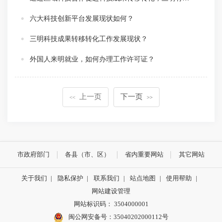
六大科技创新平台发展现状如何？
三明科技成果转移转化工作发展现状？
外国人来明就业，如何办理工作许可证？
上一页
下一页
<<
>>
市政府部门
各县（市、区）
省内重要网站
其它网站
关于我们
|
隐私保护
|
联系我们
|
站点地图
|
使用帮助
|
网站建设管理
网站标识码： 3504000001
闽公网安备号：
35040202000112号