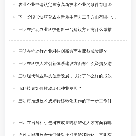
农业企业申请认定国家高新技术企业的条件有哪些呢？
下一阶段加快培育农业新质生产力工作方面有哪些思路？
三明在推动农业科技创新平台建设方面有什么举措及进展？
三明在推动竹产业科技创新方面有哪些成效呢？
三明在科技人才创新体系建设方面有什么举措及进展？
三明现代种业科技创新发展，取得了什么样的成效呢？
市科技局如何推动现代种业发展？
三明市推进技术成果转移转化工作的下一步工作计划是什么？
三明在培育和引进科技成果转移转化人才方面有哪些措施？
通过区域科技合作促进科技成果转移转化，三明有没有取得什么新进展？