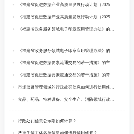
《福建省促进数据产业高质量发展行动计划（2025-2027年）》的目的是什么？
《福建省促进数据产业高质量发展行动计划（2025-2027年）》的出台背景是什么？
《福建省政务服务领域电子印章应用管理办法》的起草背景是什么？
《福建省政务服务领域电子印章应用管理办法》的主要内容是什么？
《福建省促进数据要素流通交易的若干措施》的主要内容是什么？
《福建省促进数据要素流通交易的若干措施》的背景和依据是什么？
市场监督管理领域的行政处罚信息如何进行信用修复？
食品、药品、特种设备、安全生产、消防领域行政处罚信息如何认定？
行政处罚信息公示期如何计算？
严重失信主体名单信息如何进行信用修复？