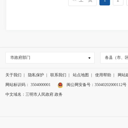
<<
市政府部门
各县（市、
关于我们
|
隐私保护
|
联系我们
|
站点地图
|
使用帮助
|
网站
网站标识码： 3504000001
闽公网安备号：
35040202000112号
中文域名：三明市人民政府.政务