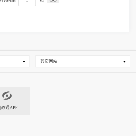
其它网站
闽政通APP